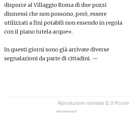
disporre al Villaggio Roma di due pozzi
dismessi che non possono, però, essere
utilizzati a fini potabili non essendo in regola
con il piano tutela acque».
In questi giorni sono già arrivate diverse
segnalazioni da parte di cittadini. —
Riproduzione riservata © Il Piccolo