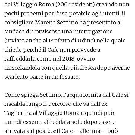
del Villaggio Roma (200 residenti) creando non
pochi probemi per l’uso potabile agli utenti: il
consigliere Mareno Settimo ha presentato al
sindaco di Torviscosa una interrogazione
(inviata anche al Prefetto di Udine) nella quale
chiede perché il Cafc non provvede a
raffreddarla come nel 2018, ovvero
miscelandola con quella più fresca dopo averne
scaricato parte in un fossato.
Come spiega Settimo, l’acqua fornita dal Cafc si
riscalda lungo il percorso che va dall’ex
Taglierina al Villaggio Roma e quindi può
quindi essere raffreddata solo dopo essere
arrivata sul posto. «Il Cafc – afferma – può