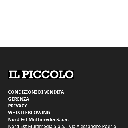
CONDIZIONI DI VENDITA
GERENZA
PRIVACY
WHISTLEBLOWING
Nord Est Multimedia S.p.a.
Nord Est Multimedia S.p.a. - Via Alessandro Poerio,