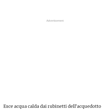
Esce acqua calda dai rubinetti dell’acquedotto