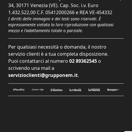
34, 30171 Venezia (VE). Cap. Soc. i.v. Euro
1.432.522,00 C.F. 05412000266 e REA VE-454332
I diritti delle immagini e dei testi sono riservati. È
espressamente vietata la loro riproduzione con qualsiasi
mezzo e l'adattamento totale o parziale.
Per qualsiasi necessità o domanda, il nostro
servizio clienti è a tua completa disposizione.
Puoi contattarci al numero
02 89362545
o
scrivendo una mail a
servizioclienti@grupponem.it
.