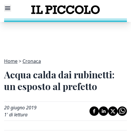
Home
Cronaca
Acqua calda dai rubinetti:
un esposto al prefetto
20 giugno 2019
1
' di lettura