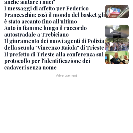
anche aiutare i miei"
I messaggi di affetto per Federico
Franceschin: così il mondo del basket gli
è stato accanto fino all’ultimo
Auto in fiamme lungo il raccordo
autostradale a Trebiciano
Il giuramento dei nuovi agenti di Polizia
della scuola "Vincenzo Raiola" di Trieste
Il prefetto di Trieste alla conferenza sul
protocollo per l'identificazione dei
cadaveri senza nome