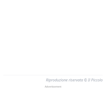
Riproduzione riservata © Il Piccolo