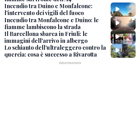
Incendio tra Duino e Monfalcone:
l’intervento dei vigili del fuoco
Incendio tra Monfalcone e Duino: le
fiamme lambiscono la strada
Il Barcellona sbarca in Friuli: le
immagini dell'arrivo in albergo
Lo schianto dell’ultraleggero contro la
quercia: cosa è successo a Rivarotta