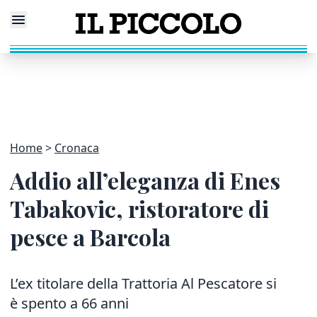
Home
Cronaca
Addio all’eleganza di Enes
Tabakovic, ristoratore di
pesce a Barcola
L’ex titolare della Trattoria Al Pescatore si
è spento a 66 anni