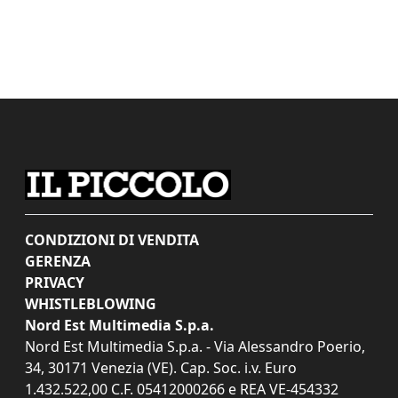
CONDIZIONI DI VENDITA
GERENZA
PRIVACY
WHISTLEBLOWING
Nord Est Multimedia S.p.a.
Nord Est Multimedia S.p.a. - Via Alessandro Poerio,
34, 30171 Venezia (VE). Cap. Soc. i.v. Euro
1.432.522,00 C.F. 05412000266 e REA VE-454332