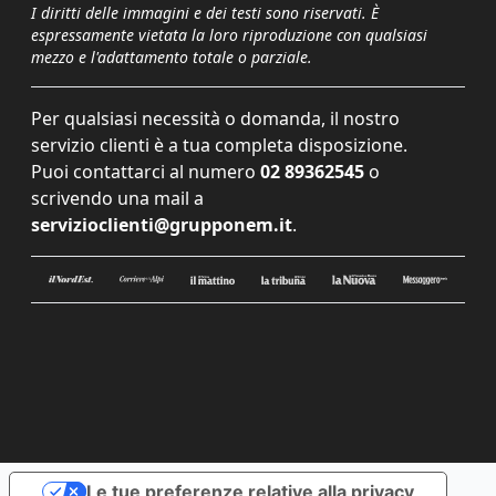
I diritti delle immagini e dei testi sono riservati. È
espressamente vietata la loro riproduzione con qualsiasi
mezzo e l'adattamento totale o parziale.
Per qualsiasi necessità o domanda, il nostro
servizio clienti è a tua completa disposizione.
Puoi contattarci al numero
02 89362545
o
scrivendo una mail a
servizioclienti@grupponem.it
.
Le tue preferenze relative alla privacy