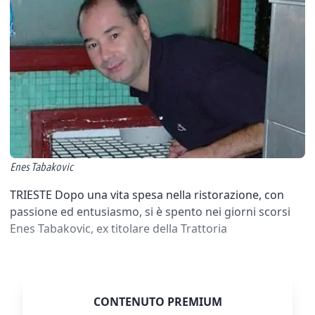
Enes Tabakovic
TRIESTE Dopo una vita spesa nella ristorazione, con
passione ed entusiasmo, si è spento nei giorni scorsi
Enes Tabakovic, ex titolare della Trattoria
CONTENUTO PREMIUM