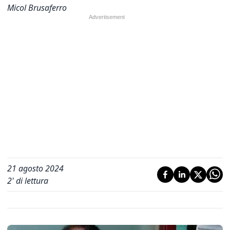
Micol Brusaferro
21 agosto 2024
2
' di lettura