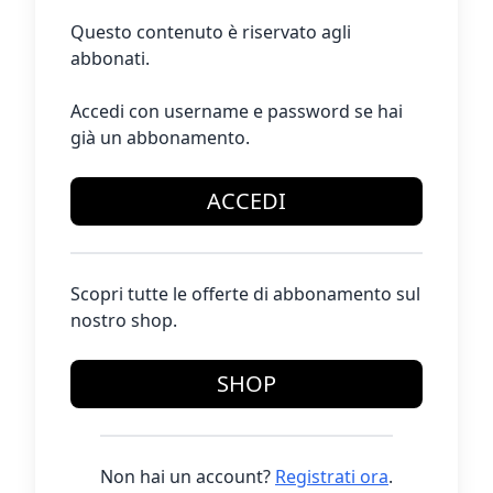
Questo contenuto è riservato agli
abbonati.
Accedi con username e password se hai
già un abbonamento.
ACCEDI
Scopri tutte le offerte di abbonamento sul
nostro shop.
SHOP
Non hai un account?
Registrati ora
.