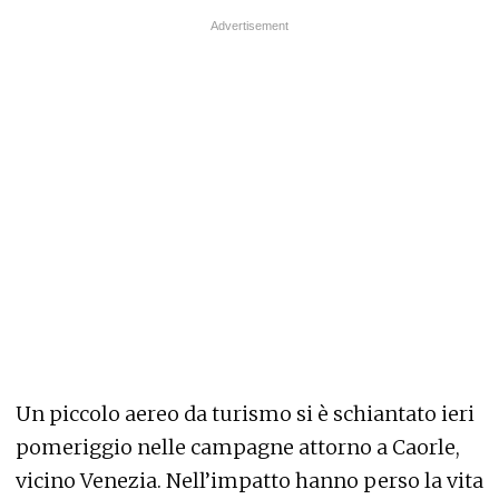
Un piccolo aereo da turismo si è schiantato ieri
pomeriggio nelle campagne attorno a Caorle,
vicino Venezia. Nell’impatto hanno perso la vita