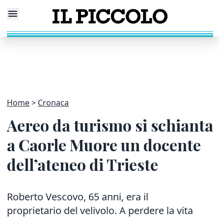
Home
Cronaca
Aereo da turismo si schianta
a Caorle Muore un docente
dell’ateneo di Trieste
Roberto Vescovo, 65 anni, era il
proprietario del velivolo. A perdere la vita