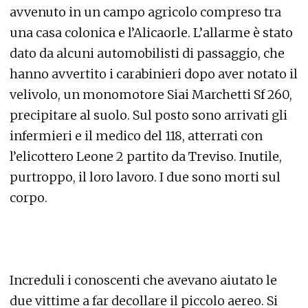
avvenuto in un campo agricolo compreso tra
una casa colonica e l’Alicaorle. L’allarme è stato
dato da alcuni automobilisti di passaggio, che
hanno avvertito i carabinieri dopo aver notato il
velivolo, un monomotore Siai Marchetti Sf 260,
precipitare al suolo. Sul posto sono arrivati gli
infermieri e il medico del 118, atterrati con
l’elicottero Leone 2 partito da Treviso. Inutile,
purtroppo, il loro lavoro. I due sono morti sul
corpo.
Increduli i conoscenti che avevano aiutato le
due vittime a far decollare il piccolo aereo. Si