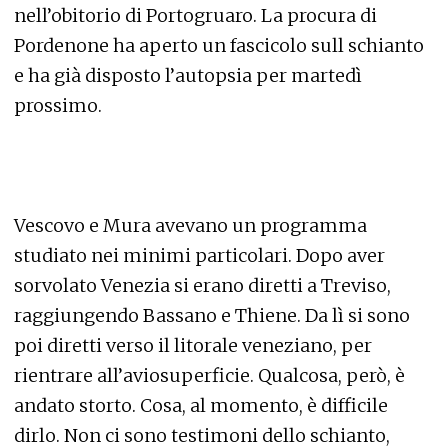
nell’obitorio di Portogruaro. La procura di
Pordenone ha aperto un fascicolo sull schianto
e ha già disposto l’autopsia per martedì
prossimo.
Vescovo e Mura avevano un programma
studiato nei minimi particolari. Dopo aver
sorvolato Venezia si erano diretti a Treviso,
raggiungendo Bassano e Thiene. Da lì si sono
poi diretti verso il litorale veneziano, per
rientrare all’aviosuperficie. Qualcosa, però, è
andato storto. Cosa, al momento, è difficile
dirlo. Non ci sono testimoni dello schianto,