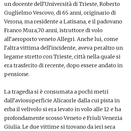
un docente dell’Università di Trieste, Roberto
Guglielmo Vescovo, di 65 anni, originario di
Verona, ma residente a Latisana, e il padovano
Franco Mura,70 anni, istruttore di volo
all’aeroporto veneto Allegri. Anche lui, come
l’altra vittima dell’incidente, aveva peraltro un
legame stretto con Trieste, città nella quale si
era trasferito di recente, dopo essere andato in
pensione.
La tragedia si è consumata a pochi metri
dall’aviosuperficie Alicaorle dalla cui pista in
erba il velivolo si era levato in volo alle 12 e ha
profondamente scosso Veneto e Friuli Venezia
Giulia. Le due vittime si trovano da ieri sera