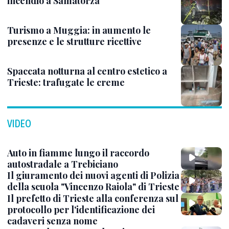
incendio a Samatorza
Turismo a Muggia: in aumento le
presenze e le strutture ricettive
Spaccata notturna al centro estetico a
Trieste: trafugate le creme
VIDEO
Auto in fiamme lungo il raccordo
autostradale a Trebiciano
Il giuramento dei nuovi agenti di Polizia
della scuola "Vincenzo Raiola" di Trieste
Il prefetto di Trieste alla conferenza sul
protocollo per l'identificazione dei
cadaveri senza nome