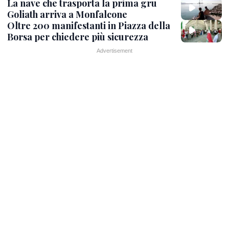
La nave che trasporta la prima gru
Goliath arriva a Monfalcone
Oltre 200 manifestanti in Piazza della
Borsa per chiedere più sicurezza