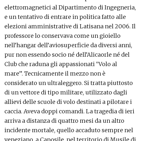
elettromagnetici al Dipartimento di Ingegneria,
e un tentativo di entrare in politica fatto alle
elezioni amministrative di Latisana nel 2006. Il
professore lo conservava come un gioiello
nell’hangar dell’aviosuperficie da diversi anni,
pur non essendo socio né dell’Alicaorle né del
Club che raduna gli appassionati “Volo al
mare”. Tecnicamente il mezzo non è
considerato un ultraleggero. Si tratta piuttosto
di un vettore di tipo militare, utilizzato dagli
allievi delle scuole di volo destinati a pilotare i
caccia. Aveva doppi comandi. La tragedia di ieri
arriva a distanza di quattro mesi da un altro
incidente mortale, quello accaduto sempre nel
veneziano, a Caposile, nel territorio di Musile di