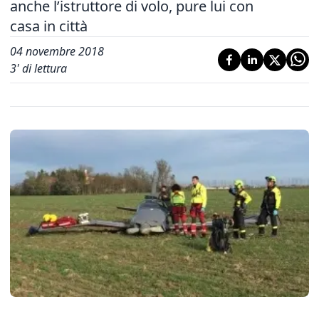
anche l’istruttore di volo, pure lui con
casa in città
04 novembre 2018
3
' di lettura