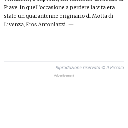
Piave, In quell’occasione a perdere la vita era
stato un quarantenne originario di Motta di
Livenza, Eros Antoniazzi. —
Riproduzione riservata © Il Piccolo