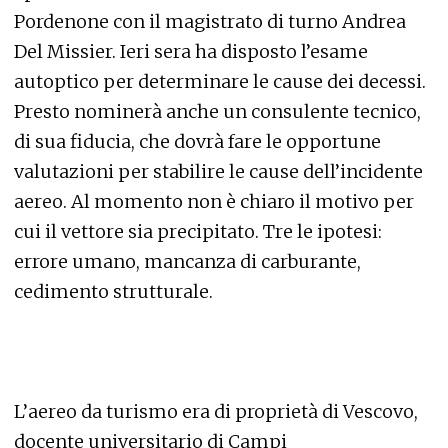
Pordenone con il magistrato di turno Andrea
Del Missier. Ieri sera ha disposto l’esame
autoptico per determinare le cause dei decessi.
Presto nominerà anche un consulente tecnico,
di sua fiducia, che dovrà fare le opportune
valutazioni per stabilire le cause dell’incidente
aereo. Al momento non è chiaro il motivo per
cui il vettore sia precipitato. Tre le ipotesi:
errore umano, mancanza di carburante,
cedimento strutturale.
L’aereo da turismo era di proprietà di Vescovo,
docente universitario di Campi