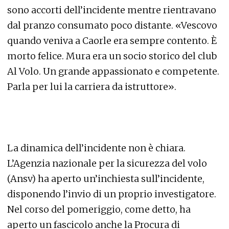
sono accorti dell’incidente mentre rientravano
dal pranzo consumato poco distante. «Vescovo
quando veniva a Caorle era sempre contento. È
morto felice. Mura era un socio storico del club
Al Volo. Un grande appassionato e competente.
Parla per lui la carriera da istruttore».
La dinamica dell’incidente non è chiara.
L’Agenzia nazionale per la sicurezza del volo
(Ansv) ha aperto un’inchiesta sull’incidente,
disponendo l’invio di un proprio investigatore.
Nel corso del pomeriggio, come detto, ha
aperto un fascicolo anche la Procura di