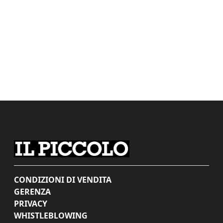
CONDIZIONI DI VENDITA
GERENZA
PRIVACY
WHISTLEBLOWING