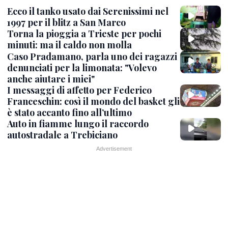
Ecco il tanko usato dai Serenissimi nel
1997 per il blitz a San Marco
Torna la pioggia a Trieste per pochi
minuti: ma il caldo non molla
Caso Pradamano, parla uno dei ragazzi
denunciati per la limonata: "Volevo
anche aiutare i miei"
I messaggi di affetto per Federico
Franceschin: così il mondo del basket gli
è stato accanto fino all’ultimo
Auto in fiamme lungo il raccordo
autostradale a Trebiciano