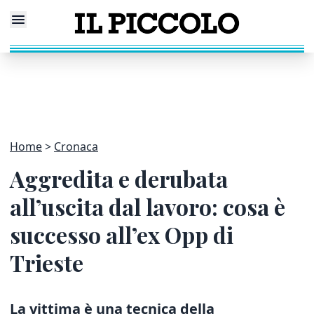
Home
Cronaca
Aggredita e derubata
all’uscita dal lavoro: cosa è
successo all’ex Opp di
Trieste
La vittima è una tecnica della