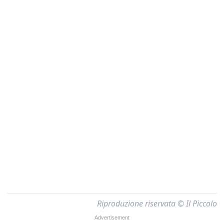
Riproduzione riservata © Il Piccolo