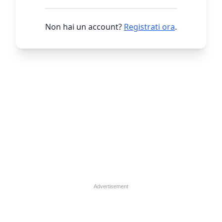
Non hai un account?
Registrati ora
.