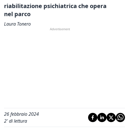
riabilitazione psichiatrica che opera
nel parco
Laura Tonero
26 febbraio 2024
2
' di lettura