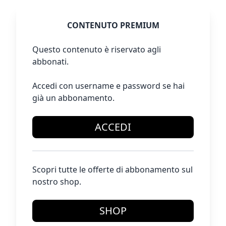
CONTENUTO PREMIUM
Questo contenuto è riservato agli
abbonati.
Accedi con username e password se hai
già un abbonamento.
ACCEDI
Scopri tutte le offerte di abbonamento sul
nostro shop.
SHOP