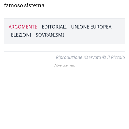
famoso sistema.
ARGOMENTI:
EDITORIALI
UNIONE EUROPEA
ELEZIONI
SOVRANISMI
Riproduzione riservata © Il Piccolo