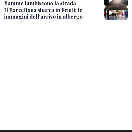
fiamme lambiscono la strada
Il Barcellona sbarca in Friuli: le
immagini dell'arrivo in albergo