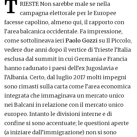
T
RIESTE Non sarebbe male se nella
campagna elettorale per le Europee
facesse capolino, almeno qui, il rapporto con
l’area balcanica occidentale. Fa impressione,
come sottolineava ieri
Paolo Gozzi
su Il Piccolo,
vedere due anni dopo il vertice di Trieste l’Italia
esclusa dal summit in cui Germania e Francia
hanno radunato i paesi dell’ex Jugoslavia e
l’Albania. Certo, dal luglio 2017 molti impegni
sono rimasti sulla carta come l’area economica
integrata che immaginava un mercato unico
nei Balcani in relazione con il mercato unico
europeo. Intanto le divisioni interne e di
confine si sono accentuate; le questioni aperte
(a iniziare dall’immigrazione) non si sono