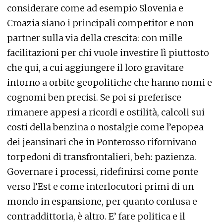
considerare come ad esempio Slovenia e
Croazia siano i principali competitor e non
partner sulla via della crescita: con mille
facilitazioni per chi vuole investire lì piuttosto
che qui, a cui aggiungere il loro gravitare
intorno a orbite geopolitiche che hanno nomi e
cognomi ben precisi. Se poi si preferisce
rimanere appesi a ricordi e ostilità, calcoli sui
costi della benzina o nostalgie come l’epopea
dei jeansinari che in Ponterosso rifornivano
torpedoni di transfrontalieri, beh: pazienza.
Governare i processi, ridefinirsi come ponte
verso l’Est e come interlocutori primi di un
mondo in espansione, per quanto confusa e
contraddittoria, è altro. E’ fare politica e il