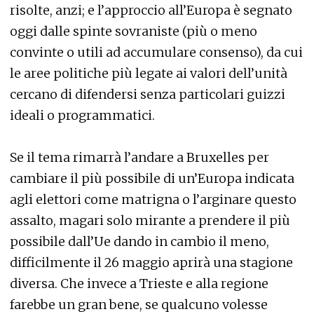
risolte, anzi; e l’approccio all’Europa è segnato
oggi dalle spinte sovraniste (più o meno
convinte o utili ad accumulare consenso), da cui
le aree politiche più legate ai valori dell’unità
cercano di difendersi senza particolari guizzi
ideali o programmatici.
Se il tema rimarrà l’andare a Bruxelles per
cambiare il più possibile di un’Europa indicata
agli elettori come matrigna o l’arginare questo
assalto, magari solo mirante a prendere il più
possibile dall’Ue dando in cambio il meno,
difficilmente il 26 maggio aprirà una stagione
diversa. Che invece a Trieste e alla regione
farebbe un gran bene, se qualcuno volesse