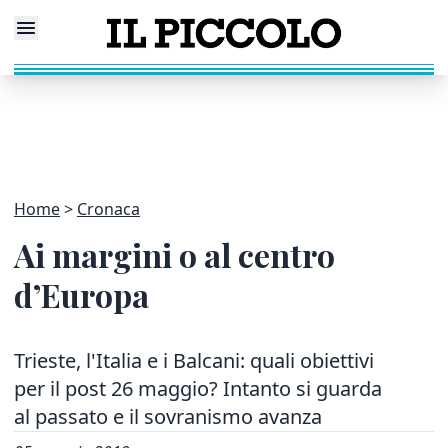
Home
Cronaca
Ai margini o al centro
d’Europa
Trieste, l'Italia e i Balcani: quali obiettivi
per il post 26 maggio? Intanto si guarda
al passato e il sovranismo avanza