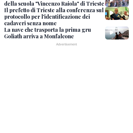
della scuola "Vincenzo Raiola" di Trieste
Il prefetto di Trieste alla conferenza sul
protocollo per l'identificazione dei
cadaveri senza nome
La nave che trasporta la prima gru
Goliath arriva a Monfalcone