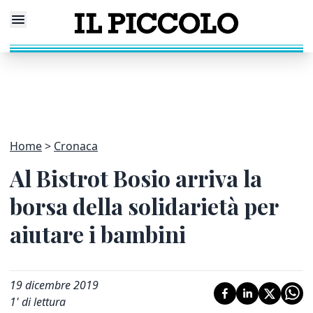
Home
Cronaca
Al Bistrot Bosio arriva la
borsa della solidarietà per
aiutare i bambini
19 dicembre 2019
1
' di lettura