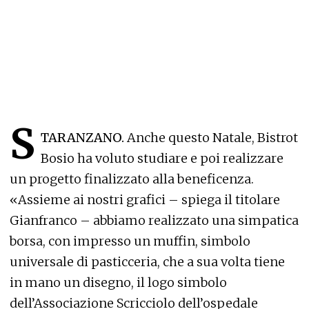
S
TARANZANO.
Anche questo Natale, Bistrot
Bosio ha voluto studiare e poi realizzare
un progetto finalizzato alla beneficenza.
«Assieme ai nostri grafici – spiega il titolare
Gianfranco – abbiamo realizzato una simpatica
borsa, con impresso un muffin, simbolo
universale di pasticceria, che a sua volta tiene
in mano un disegno, il logo simbolo
dell’Associazione Scricciolo dell’ospedale