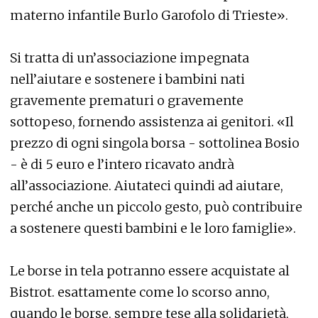
materno infantile Burlo Garofolo di Trieste».
Si tratta di un’associazione impegnata
nell’aiutare e sostenere i bambini nati
gravemente prematuri o gravemente
sottopeso, fornendo assistenza ai genitori. «Il
prezzo di ogni singola borsa - sottolinea Bosio
- è di 5 euro e l’intero ricavato andrà
all’associazione. Aiutateci quindi ad aiutare,
perché anche un piccolo gesto, può contribuire
a sostenere questi bambini e le loro famiglie».
Le borse in tela potranno essere acquistate al
Bistrot. esattamente come lo scorso anno,
quando le borse, sempre tese alla solidarietà,