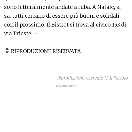
sono letteralmente andate a ruba. A Natale, si
sa, tutti cercano di essere più buoni e solidali
con il prossimo. Il Bistrot si trova al civico 153 di
via Trieste. –
© RIPRODUZIONE RISERVATA
Riproduzione riservata © Il Piccolo