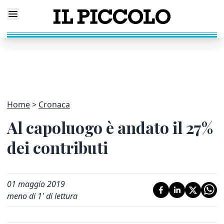
Home
Cronaca
Al capoluogo è andato il 27%
dei contributi
01 maggio 2019
meno di 1' di lettura