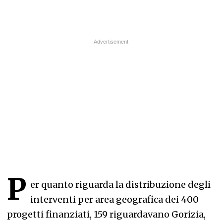
P
er quanto riguarda la distribuzione degli
interventi per area geografica dei 400
progetti finanziati, 159 riguardavano Gorizia,