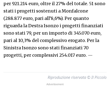
per 921.214 euro, oltre il 27% del totale. 51 sono
stati i progetti sostenuti a Monfalcone
(288.877 euro, pari all’8,6%). Per quanto
riguarda la Destra Isonzo i progetti finanziati
sono stati 79, per un importo di 345.070 euro,
pari al 10,3% del complessivo erogato. Per la
Sinistra Isonzo sono stati finanziati 70
progetti, per complessivi 254.017 euro.
—
Riproduzione riservata © Il Piccolo