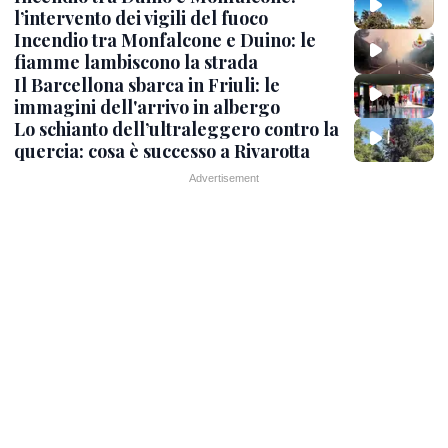
l’intervento dei vigili del fuoco
Incendio tra Monfalcone e Duino: le
fiamme lambiscono la strada
Il Barcellona sbarca in Friuli: le
immagini dell'arrivo in albergo
Lo schianto dell’ultraleggero contro la
quercia: cosa è successo a Rivarotta