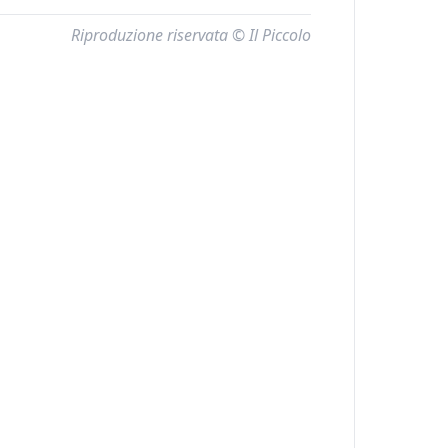
Riproduzione riservata © Il Piccolo