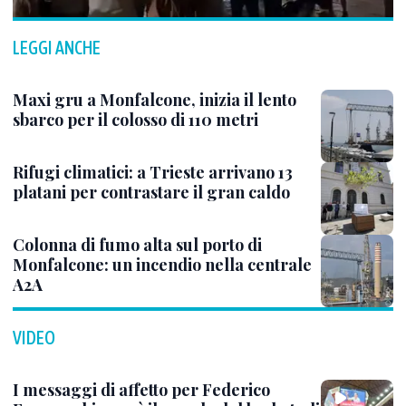
LEGGI ANCHE
Maxi gru a Monfalcone, inizia il lento
sbarco per il colosso di 110 metri
Rifugi climatici: a Trieste arrivano 13
platani per contrastare il gran caldo
Colonna di fumo alta sul porto di
Monfalcone: un incendio nella centrale
A2A
VIDEO
I messaggi di affetto per Federico