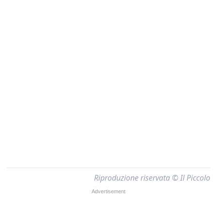
Riproduzione riservata © Il Piccolo