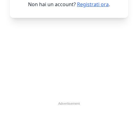
Non hai un account?
Registrati ora
.