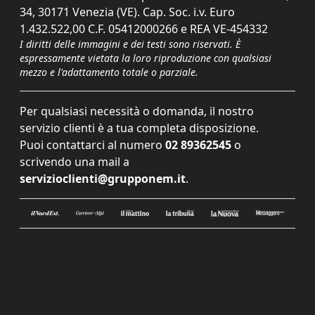
34, 30171 Venezia (VE). Cap. Soc. i.v. Euro
1.432.522,00 C.F. 05412000266 e REA VE-454332
I diritti delle immagini e dei testi sono riservati. È
espressamente vietata la loro riproduzione con qualsiasi
mezzo e l'adattamento totale o parziale.
Per qualsiasi necessità o domanda, il nostro
servizio clienti è a tua completa disposizione.
Puoi contattarci al numero
02 89362545
o
scrivendo una mail a
servizioclienti@grupponem.it
.