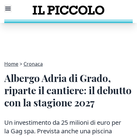
Home
Cronaca
Albergo Adria di Grado,
riparte il cantiere: il debutto
con la stagione 2027
Un investimento da 25 milioni di euro per
la Gag spa. Prevista anche una piscina