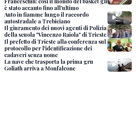
Franceschin: così il mondo del basket gli
è stato accanto fino all’ultimo
Auto in fiamme lungo il raccordo
autostradale a Trebiciano
Il giuramento dei nuovi agenti di Polizia
della scuola "Vincenzo Raiola" di Trieste
Il prefetto di Trieste alla conferenza sul
protocollo per l'identificazione dei
cadaveri senza nome
La nave che trasporta la prima gru
Goliath arriva a Monfalcone