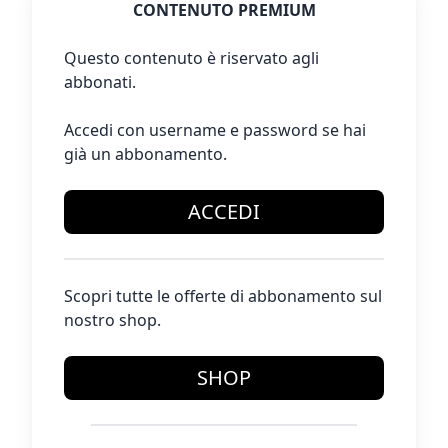
CONTENUTO PREMIUM
Questo contenuto è riservato agli
abbonati.
Accedi con username e password se hai
già un abbonamento.
ACCEDI
Scopri tutte le offerte di abbonamento sul
nostro shop.
SHOP