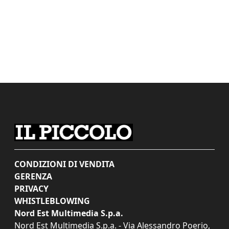
CONDIZIONI DI VENDITA
GERENZA
PRIVACY
WHISTLEBLOWING
Nord Est Multimedia S.p.a.
Nord Est Multimedia S.p.a. - Via Alessandro Poerio,