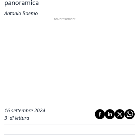
panoramica
Antonio Boemo
16 settembre 2024
3
' di lettura