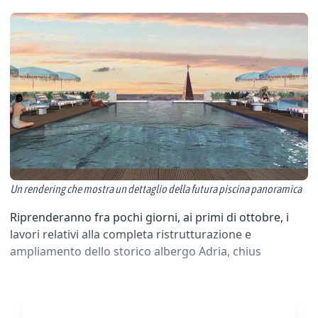
Un rendering che mostra un dettaglio della futura piscina panoramica
Riprenderanno fra pochi giorni, ai primi di ottobre, i
lavori relativi alla completa ristrutturazione e
ampliamento dello storico albergo Adria, chius