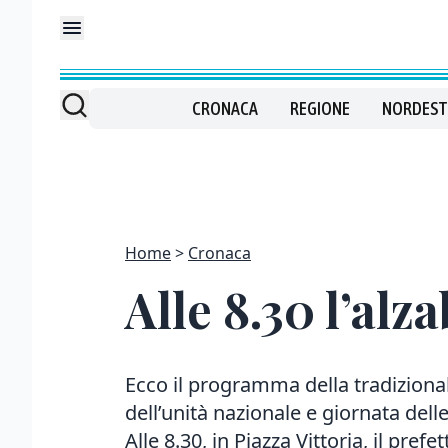
CRONACA
REGIONE
NORDEST
Home
Cronaca
Alle 8.30 l’alz
Ecco il programma della tradiziona
dell’unità nazionale e giornata dell
Alle 8.30, in Piazza Vittoria, il prefett