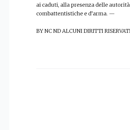
ai caduti, alla presenza delle autorità 
combattentistiche e d’arma. —
BY NC ND ALCUNI DIRITTI RISERVAT