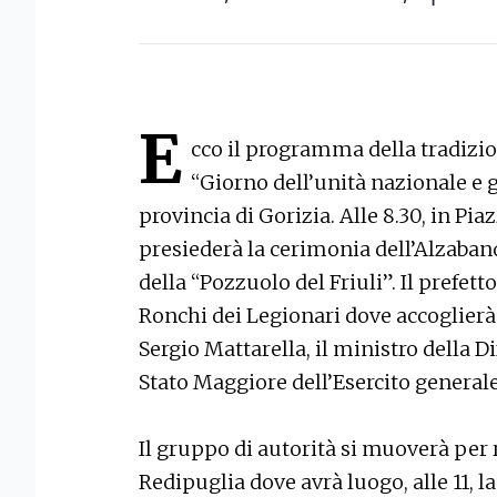
E
cco il programma della tradizi
“Giorno dell’unità nazionale e 
provincia di Gorizia. Alle 8.30, in Pia
presiederà la cerimonia dell’Alzaband
della “Pozzuolo del Friuli”. Il prefetto
Ronchi dei Legionari dove accoglierà
Sergio Mattarella, il ministro della Di
Stato Maggiore dell’Esercito generale
Il gruppo di autorità si muoverà per 
Redipuglia dove avrà luogo, alle 11, 