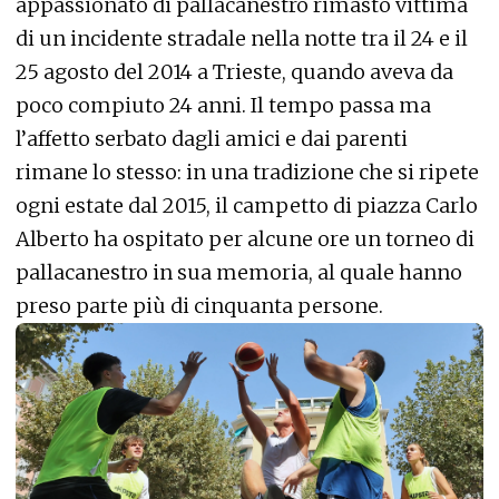
appassionato di pallacanestro rimasto vittima
di un incidente stradale nella notte tra il 24 e il
25 agosto del 2014 a Trieste, quando aveva da
poco compiuto 24 anni. Il tempo passa ma
l’affetto serbato dagli amici e dai parenti
rimane lo stesso: in una tradizione che si ripete
ogni estate dal 2015, il campetto di piazza Carlo
Alberto ha ospitato per alcune ore un torneo di
pallacanestro in sua memoria, al quale hanno
preso parte più di cinquanta persone.