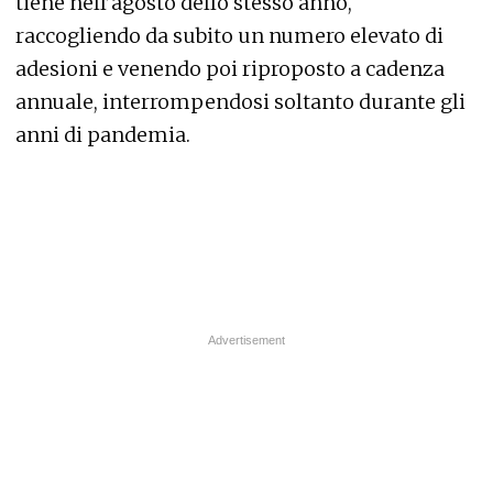
tiene nell’agosto dello stesso anno,
raccogliendo da subito un numero elevato di
adesioni e venendo poi riproposto a cadenza
annuale, interrompendosi soltanto durante gli
anni di pandemia.