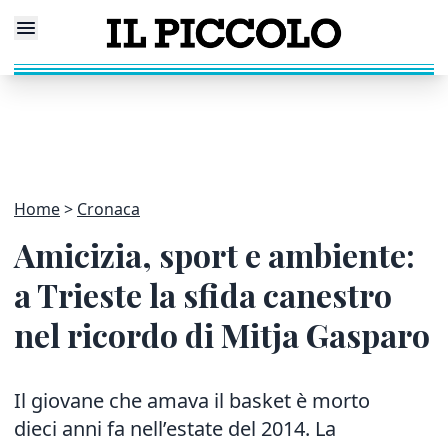
Home
Cronaca
Amicizia, sport e ambiente:
a Trieste la sfida canestro
nel ricordo di Mitja Gasparo
Il giovane che amava il basket è morto
dieci anni fa nell’estate del 2014. La