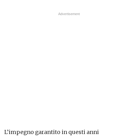
L’impegno garantito in questi anni