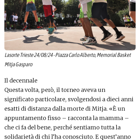
Lasorte Trieste 24/08/24 - Piazza Carlo Alberto, Memorial Basket
Mitja Gasparo
Il decennale
Questa volta, però, il torneo aveva un
significato particolare, svolgendosi a dieci anni
esatti di distanza dalla morte di Mitja. «È un
appuntamento fisso – racconta la mamma –
che ci fa del bene, perché sentiamo tutta la
solidarietà di chi l’ha conosciuto. E quest’anno