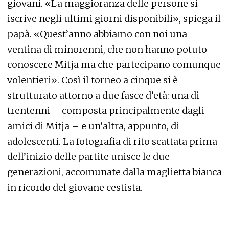
giovani. «La maggioranza delle persone si
iscrive negli ultimi giorni disponibili», spiega il
papà. «Quest’anno abbiamo con noi una
ventina di minorenni, che non hanno potuto
conoscere Mitja ma che partecipano comunque
volentieri». Così il torneo a cinque si è
strutturato attorno a due fasce d’età: una di
trentenni – composta principalmente dagli
amici di Mitja – e un’altra, appunto, di
adolescenti. La fotografia di rito scattata prima
dell’inizio delle partite unisce le due
generazioni, accomunate dalla maglietta bianca
in ricordo del giovane cestista.