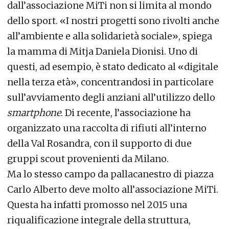
dall’associazione MiTi non si limita al mondo
dello sport. «I nostri progetti sono rivolti anche
all’ambiente e alla solidarietà sociale», spiega
la mamma di Mitja Daniela Dionisi. Uno di
questi, ad esempio, è stato dedicato al «digitale
nella terza età», concentrandosi in particolare
sull’avviamento degli anziani all’utilizzo dello
smartphone
. Di recente, l’associazione ha
organizzato una raccolta di rifiuti all’interno
della Val Rosandra, con il supporto di due
gruppi scout provenienti da Milano.
Ma lo stesso campo da pallacanestro di piazza
Carlo Alberto deve molto all’associazione MiTi.
Questa ha infatti promosso nel 2015 una
riqualificazione integrale della struttura,