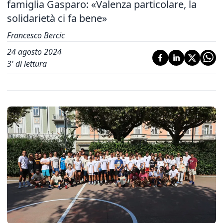
famiglia Gasparo: «Valenza particolare, la
solidarietà ci fa bene»
Francesco Bercic
24 agosto 2024
3
' di lettura