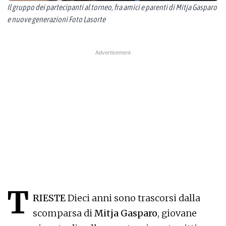
Il gruppo dei partecipanti al torneo, fra amici e parenti di Mitja Gasparo
e nuove generazioni Foto Lasorte
T
RIESTE
Dieci anni sono trascorsi dalla
scomparsa di
Mitja Gasparo
, giovane