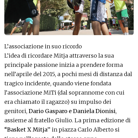
L’associazione in suo ricordo
L’idea di ricordare Mitja attraverso la sua
principale passione inizia a prendere forma
nell’aprile del 2015, a pochi mesi di distanza dal
tragico incidente, quando viene fondata
l’associazione MiTi (dal soprannome con cui
era chiamato il ragazzo) su impulso dei
genitori,
Dario Gasparo e Daniela Dionisi
,
assieme al fratello Giulio. La prima edizione di
“Basket X Mitja
” in piazza Carlo Alberto si