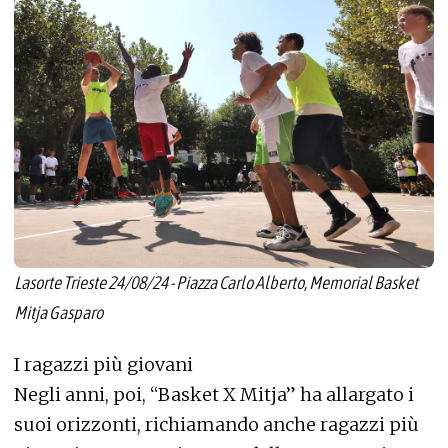
Lasorte Trieste 24/08/24 - Piazza Carlo Alberto, Memorial Basket
Mitja Gasparo
I ragazzi più giovani
Negli anni, poi, “Basket X Mitja” ha allargato i
suoi orizzonti, richiamando anche ragazzi più