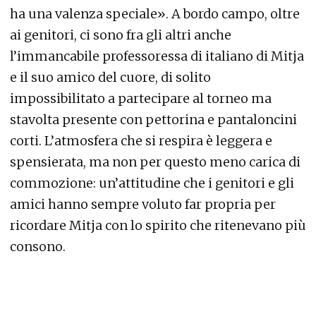
ha una valenza speciale». A bordo campo, oltre
ai genitori, ci sono fra gli altri anche
l’immancabile professoressa di italiano di Mitja
e il suo amico del cuore, di solito
impossibilitato a partecipare al torneo ma
stavolta presente con pettorina e pantaloncini
corti. L’atmosfera che si respira è leggera e
spensierata, ma non per questo meno carica di
commozione: un’attitudine che i genitori e gli
amici hanno sempre voluto far propria per
ricordare Mitja con lo spirito che ritenevano più
consono.