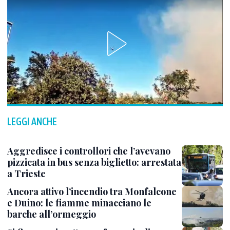
LEGGI ANCHE
Aggredisce i controllori che l’avevano
pizzicata in bus senza biglietto: arrestata
a Trieste
Ancora attivo l’incendio tra Monfalcone
e Duino: le fiamme minacciano le
barche all’ormeggio