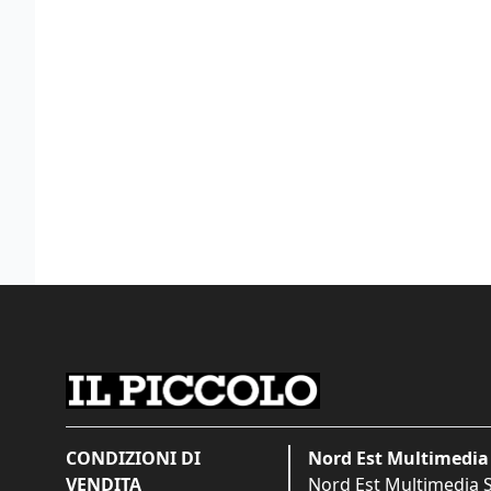
CONDIZIONI DI
Nord Est Multimedia 
VENDITA
Nord Est Multimedia S.