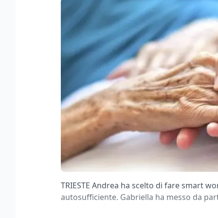
TRIESTE Andrea ha scelto di fare smart wo
autosufficiente. Gabriella ha messo da part