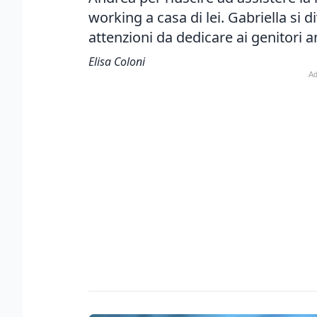
working a casa di lei. Gabriella si di
attenzioni da dedicare ai genitori a
Elisa Coloni