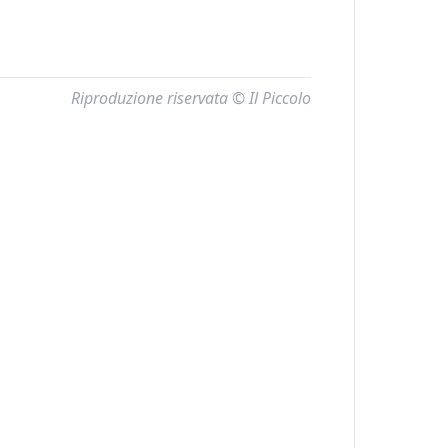
Riproduzione riservata © Il Piccolo