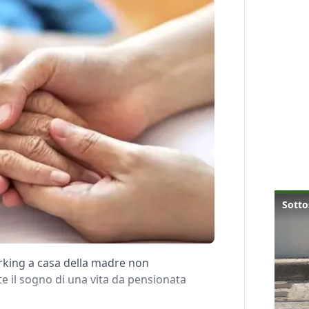
rking a casa della madre non
e il sogno di una vita da pensionata