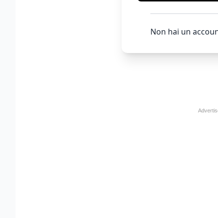
Non hai un accoun