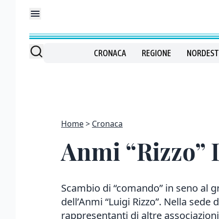
CRONACA
REGIONE
NORDEST
Home
Cronaca
Anmi “Rizzo” I
Scambio di “comando” in seno al g
dell’Anmi “Luigi Rizzo”. Nella sede d
rappresentanti di altre associazioni 