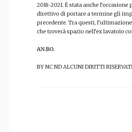
2018-2021. È stata anche l’occasione 
direttivo di portare a termine gli im
precedente. Tra questi, l’ultimazione
che troverà spazio nell’ex lavatoio 
AN.BO.
BY NC ND ALCUNI DIRITTI RISERVAT