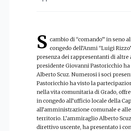
S
cambio di “comando” in seno al
congedo dell’Anmi “Luigi Rizzo”.
presenza dei rappresentanti di altre 
presidente Giovanni Pastoricchio ha 
Alberto Scuz. Numerosi i soci present
Pastoricchio ha visto la partecipazi
nella vita comunitaria di Grado, offr
in congedo all’ufficio locale della Cap
all’amministrazione comunale e alle a
territorio. L’ammiraglio Alberto Scu
direttivo uscente, ha presentato i con