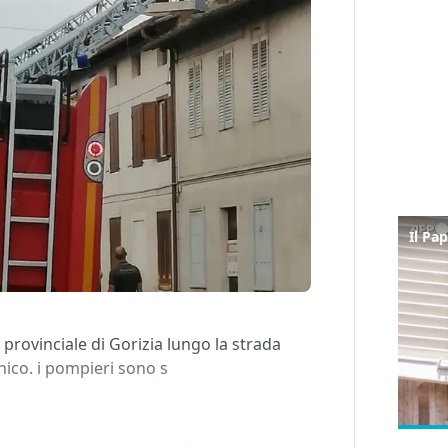
 provinciale di Gorizia lungo la strada
nico. i pompieri sono s