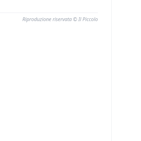
Riproduzione riservata © Il Piccolo