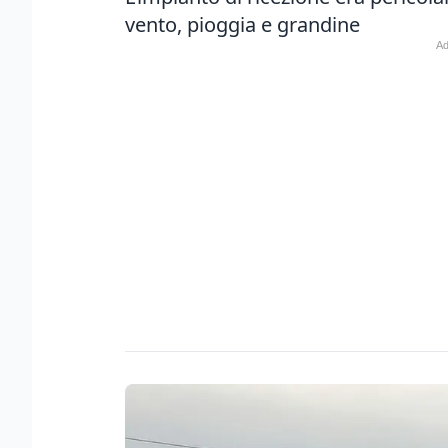
vento, pioggia e grandine