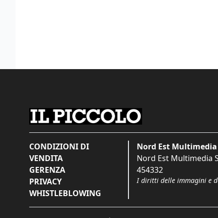
CONDIZIONI DI
Nord Est Multimedia 
VENDITA
Nord Est Multimedia S.
GERENZA
454332
I diritti delle immagini e 
PRIVACY
WHISTLEBLOWING