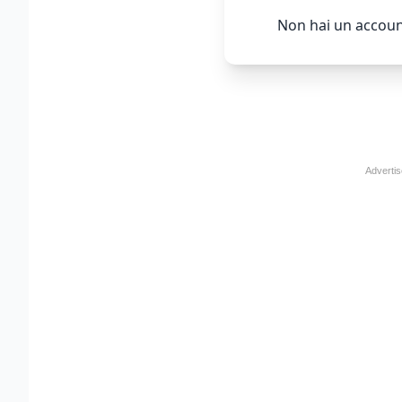
Non hai un accoun