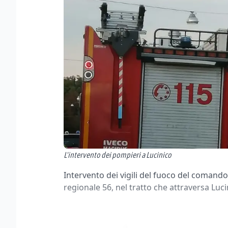
L'intervento dei pompieri a Lucinico
Intervento dei vigili del fuoco del comando
regionale 56, nel tratto che attraversa Luci