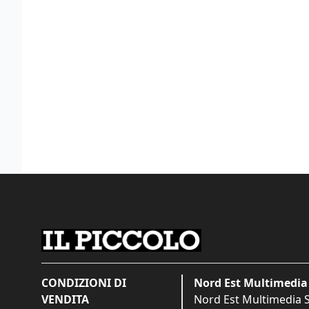
CONDIZIONI DI
Nord Est Multimedia 
VENDITA
Nord Est Multimedia S.