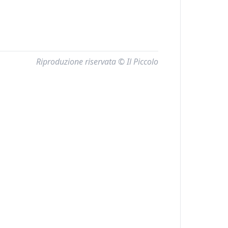
Riproduzione riservata © Il Piccolo