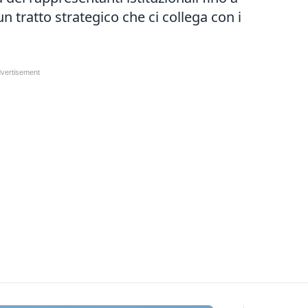
n tratto strategico che ci collega con i