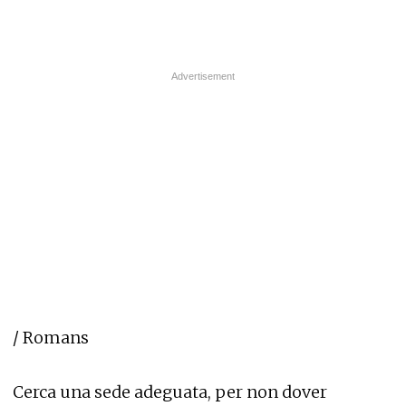
/ Romans
Cerca una sede adeguata, per non dover