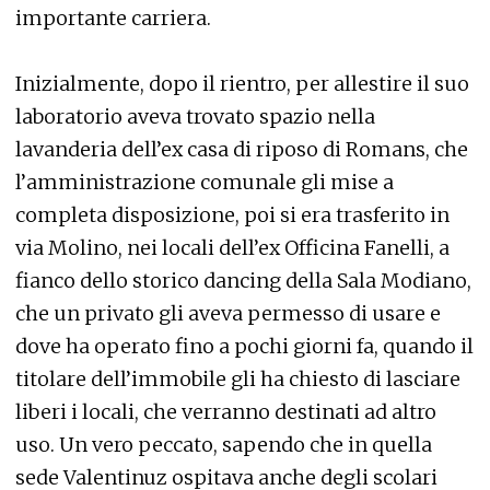
importante carriera.
Inizialmente, dopo il rientro, per allestire il suo
laboratorio aveva trovato spazio nella
lavanderia dell’ex casa di riposo di Romans, che
l’amministrazione comunale gli mise a
completa disposizione, poi si era trasferito in
via Molino, nei locali dell’ex Officina Fanelli, a
fianco dello storico dancing della Sala Modiano,
che un privato gli aveva permesso di usare e
dove ha operato fino a pochi giorni fa, quando il
titolare dell’immobile gli ha chiesto di lasciare
liberi i locali, che verranno destinati ad altro
uso. Un vero peccato, sapendo che in quella
sede Valentinuz ospitava anche degli scolari