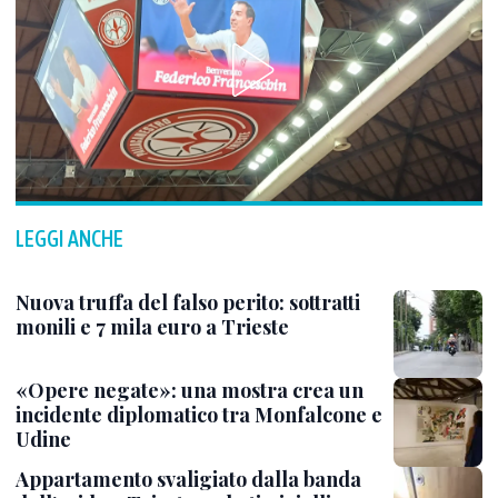
LEGGI ANCHE
Nuova truffa del falso perito: sottratti
monili e 7 mila euro a Trieste
«Opere negate»: una mostra crea un
incidente diplomatico tra Monfalcone e
Udine
Appartamento svaligiato dalla banda