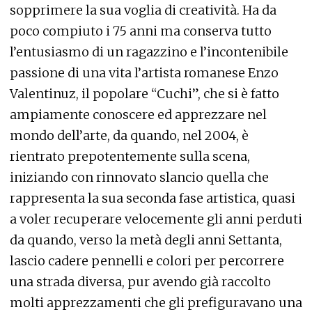
sopprimere la sua voglia di creatività. Ha da
poco compiuto i 75 anni ma conserva tutto
l’entusiasmo di un ragazzino e l’incontenibile
passione di una vita l’artista romanese Enzo
Valentinuz, il popolare “Cuchi”, che si è fatto
ampiamente conoscere ed apprezzare nel
mondo dell’arte, da quando, nel 2004, è
rientrato prepotentemente sulla scena,
iniziando con rinnovato slancio quella che
rappresenta la sua seconda fase artistica, quasi
a voler recuperare velocemente gli anni perduti
da quando, verso la metà degli anni Settanta,
lascio cadere pennelli e colori per percorrere
una strada diversa, pur avendo già raccolto
molti apprezzamenti che gli prefiguravano una