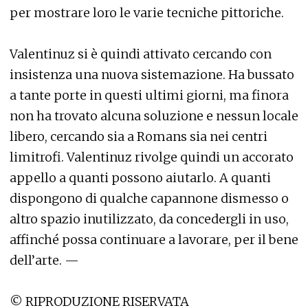
per mostrare loro le varie tecniche pittoriche.
Valentinuz si è quindi attivato cercando con
insistenza una nuova sistemazione. Ha bussato
a tante porte in questi ultimi giorni, ma finora
non ha trovato alcuna soluzione e nessun locale
libero, cercando sia a Romans sia nei centri
limitrofi. Valentinuz rivolge quindi un accorato
appello a quanti possono aiutarlo. A quanti
dispongono di qualche capannone dismesso o
altro spazio inutilizzato, da concedergli in uso,
affinché possa continuare a lavorare, per il bene
dell’arte. —
© RIPRODUZIONE RISERVATA