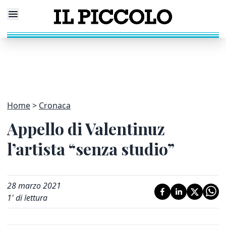
Home
Cronaca
Appello di Valentinuz
l’artista “senza studio”
28 marzo 2021
1
' di lettura