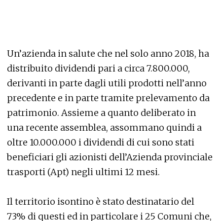
Un’azienda in salute che nel solo anno 2018, ha
distribuito dividendi pari a circa 7.800.000,
derivanti in parte dagli utili prodotti nell’anno
precedente e in parte tramite prelevamento da
patrimonio. Assieme a quanto deliberato in
una recente assemblea, assommano quindi a
oltre 10.000.000 i dividendi di cui sono stati
beneficiari gli azionisti dell’Azienda provinciale
trasporti (Apt) negli ultimi 12 mesi.
Il territorio isontino è stato destinatario del
73% di questi ed in particolare i 25 Comuni che,