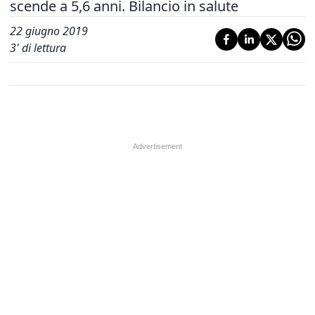
scende a 5,6 anni. Bilancio in salute
22 giugno 2019
3
' di lettura