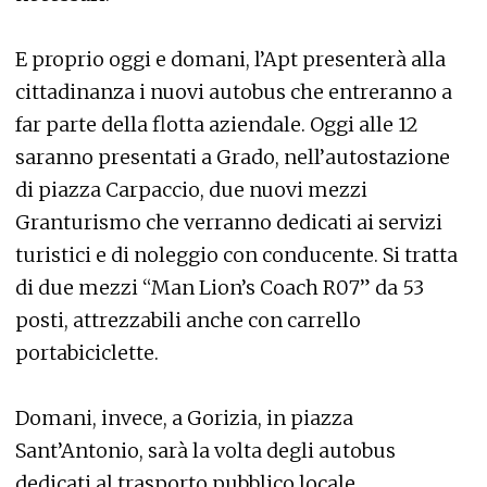
E proprio oggi e domani, l’Apt presenterà alla
cittadinanza i nuovi autobus che entreranno a
far parte della flotta aziendale. Oggi alle 12
saranno presentati a Grado, nell’autostazione
di piazza Carpaccio, due nuovi mezzi
Granturismo che verranno dedicati ai servizi
turistici e di noleggio con conducente. Si tratta
di due mezzi “Man Lion’s Coach R07” da 53
posti, attrezzabili anche con carrello
portabiciclette.
Domani, invece, a Gorizia, in piazza
Sant’Antonio, sarà la volta degli autobus
dedicati al trasporto pubblico locale.