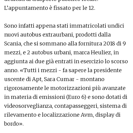
L’appuntamento è fissato per le 12.
Sono infatti appena stati immatricolati undici
nuovi autobus extraurbani, prodotti dalla
Scania, che si sommano alla fornitura 2018 di 9
mezzi, e 2 autobus urbani, marca Heuliez, in
aggiunta ai due già entrati in esercizio lo scorso
anno. «Tutti i mezzi - fa sapere la presidente
uscente di Apt, Sara Cumar - montano
rigorosamente le motorizzazioni più avanzate
in materia di emissioni (Euro 6) e sono dotati di
videosorveglianza, contapasseggeri, sistema di
rilevamento e localizzazione Avm, display di
bordo».