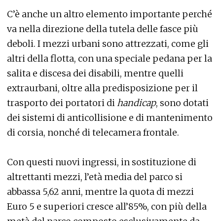
C’è anche un altro elemento importante perché
va nella direzione della tutela delle fasce più
deboli. I mezzi urbani sono attrezzati, come gli
altri della flotta, con una speciale pedana per la
salita e discesa dei disabili, mentre quelli
extraurbani, oltre alla predisposizione per il
trasporto dei portatori di
handicap
, sono dotati
dei sistemi di anticollisione e di mantenimento
di corsia, nonché di telecamera frontale.
Con questi nuovi ingressi, in sostituzione di
altrettanti mezzi, l’età media del parco si
abbassa 5,62 anni, mentre la quota di mezzi
Euro 5 e superiori cresce all’85%, con più della