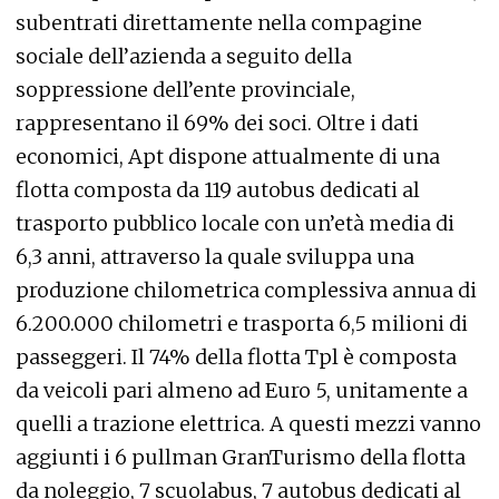
subentrati direttamente nella compagine
sociale dell’azienda a seguito della
soppressione dell’ente provinciale,
rappresentano il 69% dei soci. Oltre i dati
economici, Apt dispone attualmente di una
flotta composta da 119 autobus dedicati al
trasporto pubblico locale con un’età media di
6,3 anni, attraverso la quale sviluppa una
produzione chilometrica complessiva annua di
6.200.000 chilometri e trasporta 6,5 milioni di
passeggeri. Il 74% della flotta Tpl è composta
da veicoli pari almeno ad Euro 5, unitamente a
quelli a trazione elettrica. A questi mezzi vanno
aggiunti i 6 pullman GranTurismo della flotta
da noleggio, 7 scuolabus, 7 autobus dedicati al