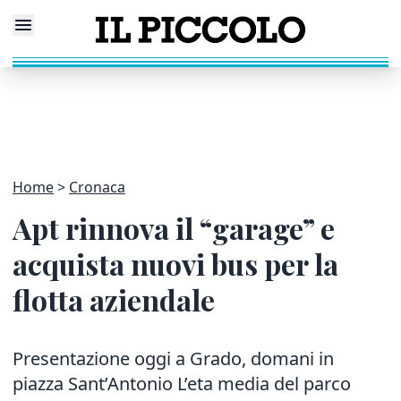
Home
Cronaca
Apt rinnova il “garage” e
acquista nuovi bus per la
flotta aziendale
Presentazione oggi a Grado, domani in
piazza Sant’Antonio L’eta media del parco