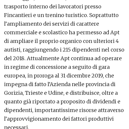
trasporto interno dei lavoratori presso
Fincantieri e un trenino turistico. Soprattutto
l’ampliamento dei servizi di carattere
commerciale e scolastico ha permesso ad Apt
di ampliare il proprio organico con ulteriori 4
autisti, raggiungendo i 215 dipendenti nel corso
del 2018. Attualmente Apt continua ad operare
in regime di concessione a seguito di gara
europea, in proroga al 31 dicembre 2019, che
impegna di fatto l’Azienda nelle provincia di
Gorizia, Trieste e Udine, e distribuisce, oltre a
quanto già riportato a proposito di dividendi e
dipendenti, importantissime risorse attraverso
l’approvvigionamento dei fattori produttivi
necessari.