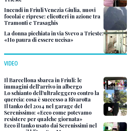
Incendi in Friuli Venezia Giulia, nuovi
focolai e riprese: elicotteri in azione tra
Tramonti e Trasaghis
La donna picchiata in via Svevo a Trieste:
«Ho paura di essere uccisa»
VIDEO
Il Barcellona sbarca in Friuli: le
immagini dell'arrivo in albergo
Lo schianto dell’ultraleggero contro la
quercia: cosa è successo a Rivarotta
Il tanko del 2014 nel garage del
Serenissimo: «Ecco come potevamo
resistere per qualche giornata»
Ecco il tanko usato dai Serenissimi nel