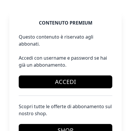
CONTENUTO PREMIUM
Questo contenuto è riservato agli
abbonati.
Accedi con username e password se hai
già un abbonamento.
ACCEDI
Scopri tutte le offerte di abbonamento sul
nostro shop.
SHOP