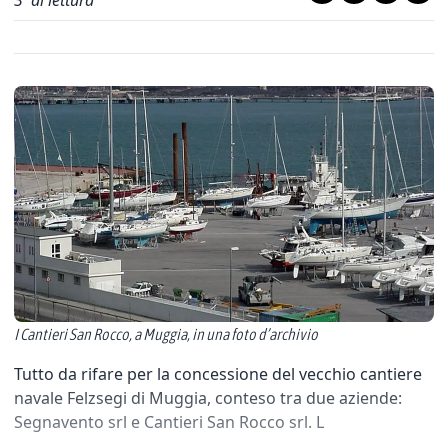
3
' di lettura
I Cantieri San Rocco, a Muggia, in una foto d’archivio
Tutto da rifare per la concessione del vecchio cantiere
navale Felzsegi di Muggia, conteso tra due aziende:
Segnavento srl e Cantieri San Rocco srl. L