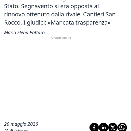
Stato. Segnavento si era opposta al
rinnovo ottenuto dalla rivale. Cantieri San
Rocco. I giudici: «Mancata trasparenza»
Maria Elena Pattaro
20 maggio 2026