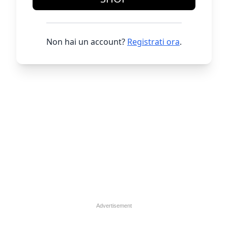
Non hai un account?
Registrati ora
.