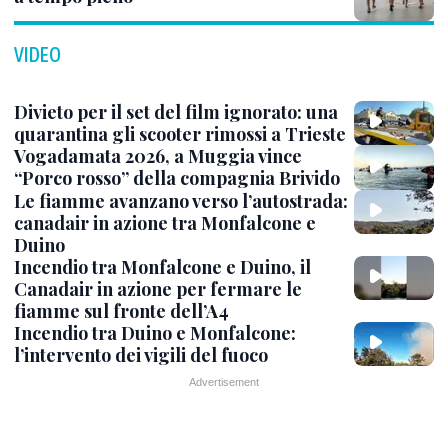
VIDEO
Divieto per il set del film ignorato: una
quarantina gli scooter rimossi a Trieste
Vogadamata 2026, a Muggia vince
“Porco rosso” della compagnia Brivido
Le fiamme avanzano verso l’autostrada:
canadair in azione tra Monfalcone e
Duino
Incendio tra Monfalcone e Duino, il
Canadair in azione per fermare le
fiamme sul fronte dell’A4
Incendio tra Duino e Monfalcone:
l’intervento dei vigili del fuoco