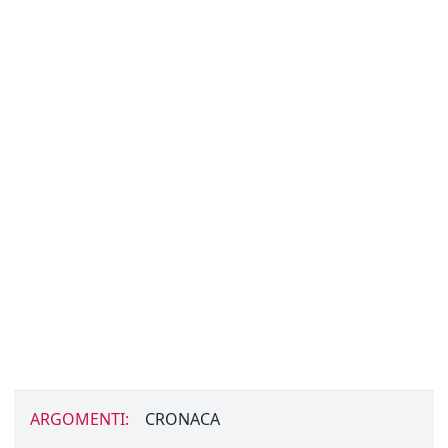
ARGOMENTI:
CRONACA