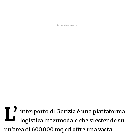
L’
interporto di Gorizia è una piattaforma
logistica intermodale che si estende su
un’area di 600.000 mq ed offre una vasta