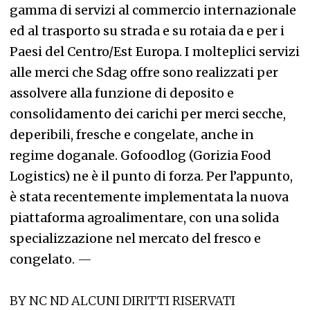
gamma di servizi al commercio internazionale
ed al trasporto su strada e su rotaia da e per i
Paesi del Centro/Est Europa. I molteplici servizi
alle merci che Sdag offre sono realizzati per
assolvere alla funzione di deposito e
consolidamento dei carichi per merci secche,
deperibili, fresche e congelate, anche in
regime doganale. Gofoodlog (Gorizia Food
Logistics) ne è il punto di forza. Per l’appunto,
è stata recentemente implementata la nuova
piattaforma agroalimentare, con una solida
specializzazione nel mercato del fresco e
congelato.
—
BY NC ND ALCUNI DIRITTI RISERVATI