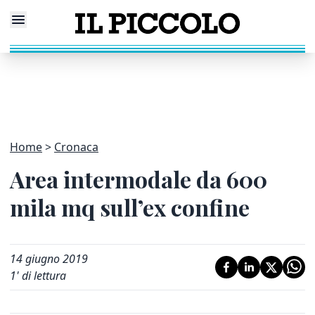
Home
Cronaca
Area intermodale da 600
mila mq sull’ex confine
14 giugno 2019
1
' di lettura