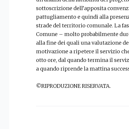
sottoscrizione dell’apposita convenzio
pattugliamento e quindi alla presenz
strade del territorio comunale. La f
Comune – molto probabilmente dure
alla fine dei quali una valutazione de
motivazione a ripetere il servizio che
otto ore, dal quando termina il serviz
a quando riprende la mattina succes
©RIPRODUZIONE RISERVATA.