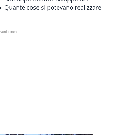
o. Quante cose si potevano realizzare