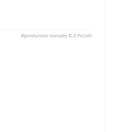
Riproduzione riservata © Il Piccolo