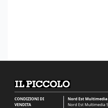
CONDIZIONI DI
Nord Est Multimedia 
VENDITA
Nord Est Multimedia S.