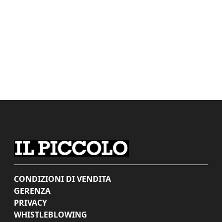
CONDIZIONI DI VENDITA
GERENZA
PRIVACY
WHISTLEBLOWING