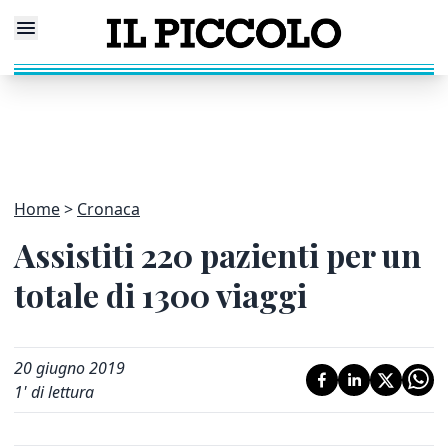
Home
Cronaca
Assistiti 220 pazienti per un
totale di 1300 viaggi
20 giugno 2019
1
' di lettura