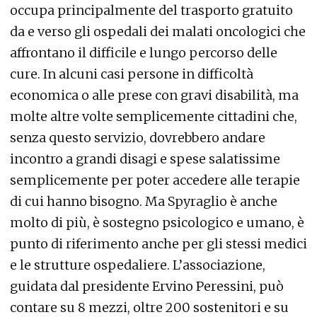
occupa principalmente del trasporto gratuito
da e verso gli ospedali dei malati oncologici che
affrontano il difficile e lungo percorso delle
cure. In alcuni casi persone in difficoltà
economica o alle prese con gravi disabilità, ma
molte altre volte semplicemente cittadini che,
senza questo servizio, dovrebbero andare
incontro a grandi disagi e spese salatissime
semplicemente per poter accedere alle terapie
di cui hanno bisogno. Ma Spyraglio è anche
molto di più, è sostegno psicologico e umano, è
punto di riferimento anche per gli stessi medici
e le strutture ospedaliere. L’associazione,
guidata dal presidente Ervino Peressini, può
contare su 8 mezzi, oltre 200 sostenitori e su