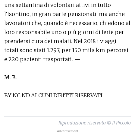
una settantina di volontari attivi in tutto
l’Isontino, in gran parte pensionati, ma anche
lavoratori che, quando è necessario, chiedono al
loro responsabile uno o più giorni di ferie per
prendersi cura dei malati. Nel 2018 i viaggi
totali sono stati 1.297, per 150 mila km percorsi
e 220 pazienti trasportati. —
M. B.
BY NC ND ALCUNI DIRITTI RISERVATI
Riproduzione riservata © Il Piccolo