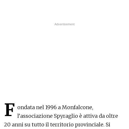
F
ondata nel 1996 a Monfalcone,
l’associazione Spyraglio è attiva da oltre
20 anni su tutto il territorio provinciale. Si