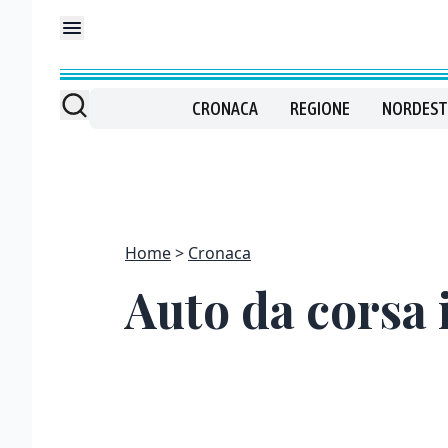
CRONACA
REGIONE
NORDEST
Home
Cronaca
Auto da corsa 