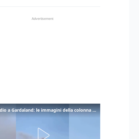
Incendio a Gardaland: le immagini della colonna di fumo