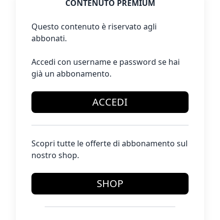
CONTENUTO PREMIUM
Questo contenuto è riservato agli
abbonati.
Accedi con username e password se hai
già un abbonamento.
ACCEDI
Scopri tutte le offerte di abbonamento sul
nostro shop.
SHOP