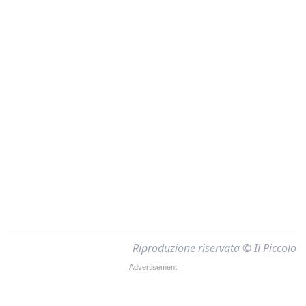
Riproduzione riservata © Il Piccolo