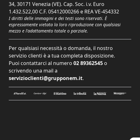
34, 30171 Venezia (VE). Cap. Soc. i.v. Euro
1.432.522,00 C.F. 05412000266 e REA VE-454332
I diritti delle immagini e dei testi sono riservati. È
espressamente vietata la loro riproduzione con qualsiasi
mezzo e l'adattamento totale o parziale.
Per qualsiasi necessità o domanda, il nostro
servizio clienti è a tua completa disposizione.
Puoi contattarci al numero
02 89362545
o
scrivendo una mail a
servizioclienti@grupponem.it
.