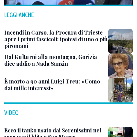
LEGGI ANCHE
Incendi in Carso, la Procura di Trieste
apre i primi fascicoli: ipotesi di uno o più
piromani
Dal Kulturni alla montagna, Gorizia
dice addio a Nada Sanzin
È morto a 90 anni Luigi Treu: «Uomo
dai mille interessi»
VIDEO
Ecco il tanko usato dai Serenissimi nel