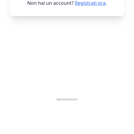
Non hai un account?
Registrati ora
.