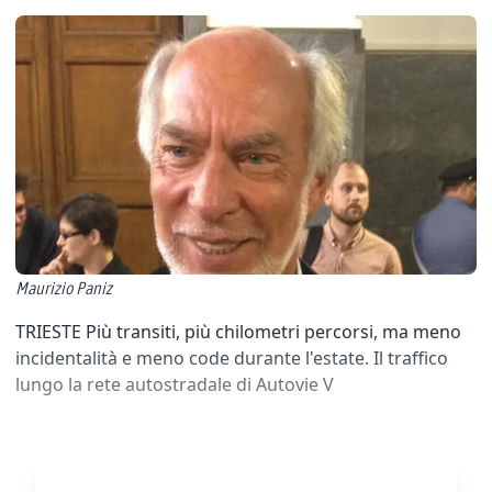
Maurizio Paniz
TRIESTE Più transiti, più chilometri percorsi, ma meno
incidentalità e meno code durante l'estate. Il traffico
lungo la rete autostradale di Autovie V