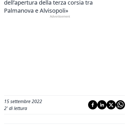
dell’apertura della terza corsia tra
Palmanova e Alvisopoli»
15 settembre 2022
2
' di lettura