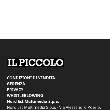
CONDIZIONI DI VENDITA
GERENZA
PRIVACY
WHISTLEBLOWING
Nord Est Multimedia S.p.a.
Nord Est Multimedia S.p.a. - Via Alessandro Poerio,