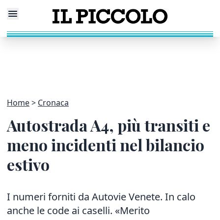
Home
Cronaca
Autostrada A4, più transiti e
meno incidenti nel bilancio
estivo
I numeri forniti da Autovie Venete. In calo
anche le code ai caselli. «Merito