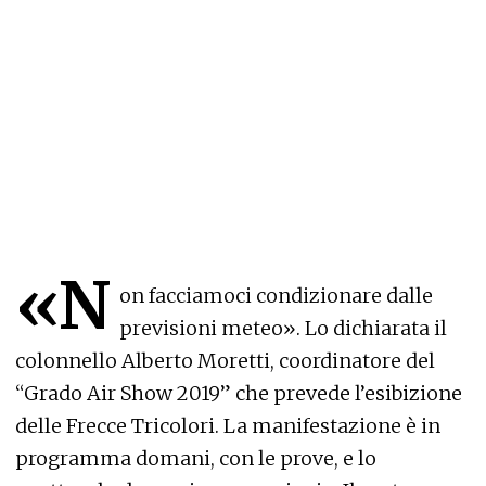
«N
on facciamoci condizionare dalle
previsioni meteo». Lo dichiarata il
colonnello Alberto Moretti, coordinatore del
“Grado Air Show 2019” che prevede l’esibizione
delle Frecce Tricolori. La manifestazione è in
programma domani, con le prove, e lo