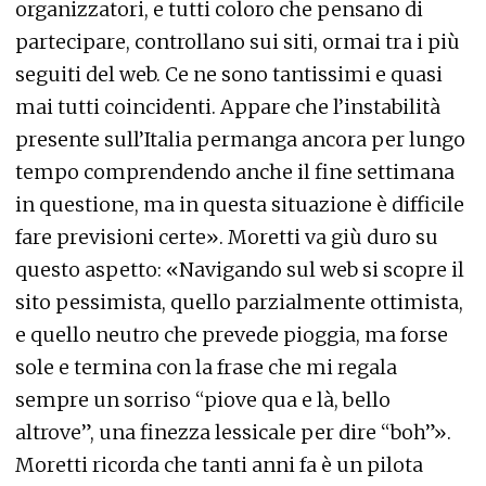
organizzatori, e tutti coloro che pensano di
partecipare, controllano sui siti, ormai tra i più
seguiti del web. Ce ne sono tantissimi e quasi
mai tutti coincidenti. Appare che l’instabilità
presente sull’Italia permanga ancora per lungo
tempo comprendendo anche il fine settimana
in questione, ma in questa situazione è difficile
fare previsioni certe». Moretti va giù duro su
questo aspetto: «Navigando sul web si scopre il
sito pessimista, quello parzialmente ottimista,
e quello neutro che prevede pioggia, ma forse
sole e termina con la frase che mi regala
sempre un sorriso “piove qua e là, bello
altrove”, una finezza lessicale per dire “boh”».
Moretti ricorda che tanti anni fa è un pilota