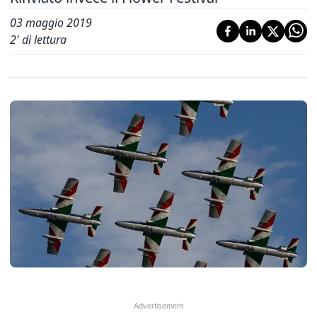
03 maggio 2019
2
' di lettura