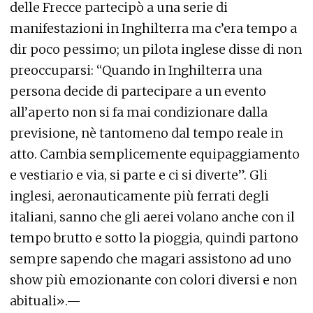
delle Frecce partecipò a una serie di
manifestazioni in Inghilterra ma c’era tempo a
dir poco pessimo; un pilota inglese disse di non
preoccuparsi: “Quando in Inghilterra una
persona decide di partecipare a un evento
all’aperto non si fa mai condizionare dalla
previsione, nè tantomeno dal tempo reale in
atto. Cambia semplicemente equipaggiamento
e vestiario e via, si parte e ci si diverte”. Gli
inglesi, aeronauticamente più ferrati degli
italiani, sanno che gli aerei volano anche con il
tempo brutto e sotto la pioggia, quindi partono
sempre sapendo che magari assistono ad uno
show più emozionante con colori diversi e non
abituali».—