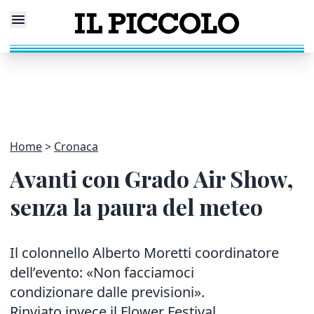
Home
Cronaca
Avanti con Grado Air Show,
senza la paura del meteo
Il colonnello Alberto Moretti coordinatore
dell’evento: «Non facciamoci
condizionare dalle previsioni».
Rinviato invece il Flower Festival