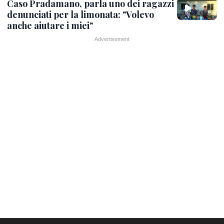
Caso Pradamano, parla uno dei ragazzi
denunciati per la limonata: "Volevo
anche aiutare i miei"