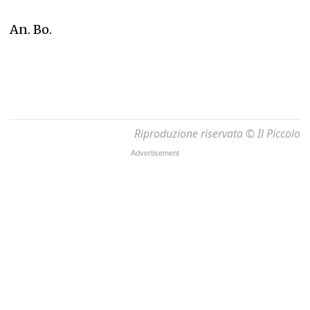
An. Bo.
Riproduzione riservata © Il Piccolo