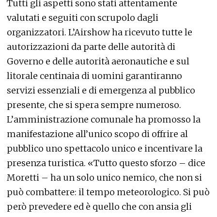
Tutti gli aspetti sono stati attentamente
valutati e seguiti con scrupolo dagli
organizzatori. L’Airshow ha ricevuto tutte le
autorizzazioni da parte delle autorità di
Governo e delle autorità aeronautiche e sul
litorale centinaia di uomini garantiranno
servizi essenziali e di emergenza al pubblico
presente, che si spera sempre numeroso.
L’amministrazione comunale ha promosso la
manifestazione all’unico scopo di offrire al
pubblico uno spettacolo unico e incentivare la
presenza turistica. «Tutto questo sforzo – dice
Moretti – ha un solo unico nemico, che non si
può combattere: il tempo meteorologico. Si può
però prevedere ed è quello che con ansia gli