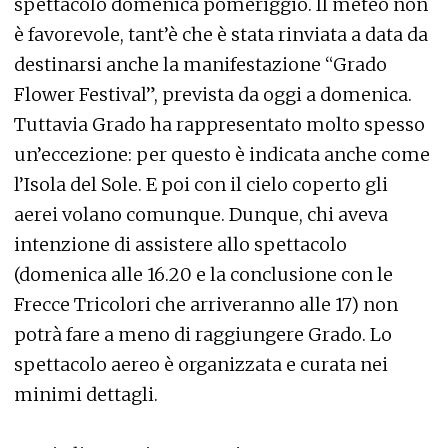
spettacolo domenica pomeriggio. Il meteo non
è favorevole, tant’è che è stata rinviata a data da
destinarsi anche la manifestazione “Grado
Flower Festival”, prevista da oggi a domenica.
Tuttavia Grado ha rappresentato molto spesso
un’eccezione: per questo è indicata anche come
l’Isola del Sole. E poi con il cielo coperto gli
aerei volano comunque. Dunque, chi aveva
intenzione di assistere allo spettacolo
(domenica alle 16.20 e la conclusione con le
Frecce Tricolori che arriveranno alle 17) non
potrà fare a meno di raggiungere Grado. Lo
spettacolo aereo è organizzata e curata nei
minimi dettagli.