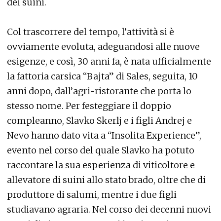
dei suini.
Col trascorrere del tempo, l’attività si è
ovviamente evoluta, adeguandosi alle nuove
esigenze, e così, 30 anni fa, è nata ufficialmente
la fattoria carsica “Bajta” di Sales, seguita, 10
anni dopo, dall’agri-ristorante che porta lo
stesso nome. Per festeggiare il doppio
compleanno, Slavko Skerlj e i figli Andrej e
Nevo hanno dato vita a “Insolita Experience”,
evento nel corso del quale Slavko ha potuto
raccontare la sua esperienza di viticoltore e
allevatore di suini allo stato brado, oltre che di
produttore di salumi, mentre i due figli
studiavano agraria. Nel corso dei decenni nuovi