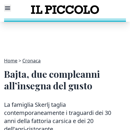
Home
Cronaca
Bajta, due compleanni
all’insegna del gusto
La famiglia Skerlj taglia
contemporaneamente i traguardi dei 30
anni della fattoria carsica e dei 20
dell’agri-ristorante