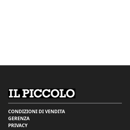
CONDIZIONI DI VENDITA
GERENZA
PRIVACY