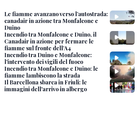
Le fiamme avanzano verso l’autostrada:
canadair in azione tra Monfalcone e
Duino
Incendio tra Monfalcone e Duino, il
Canadair in azione per fermare le
fiamme sul fronte dell’A4
Incendio tra Duino e Monfalcone:
l’intervento dei vigili del fuoco
Incendio tra Monfalcone e Duino: le
fiamme lambiscono la strada
Il Barcellona sbarca in Friuli: le
immagini dell'arrivo in albergo