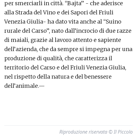
per smerciarli in città. “Bajta” - che aderisce
alla Strada del Vino e dei Sapori del Friuli
Venezia Giulia- ha dato vita anche al “Suino
rurale del Carso”, nato dall’incrocio di due razze
di maiali, grazie al lavoro attento e sapiente
dell’azienda, che da sempre si impegna per una
produzione di qualità, che caratterizza il
territorio del Carso e del Friuli Venezia Giulia,
nel rispetto della natura e del benessere
dell’animale.—
Riproduzione riservata © Il Piccolo