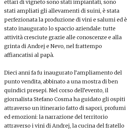
ettari di vigneto sono stati impiantati, sono
stati ampliati gli allevamenti di suini, è stata
perfezionata la produzione di vini e salumi ed è
stato inaugurato lo spaccio aziendale: tutte
attività cresciute grazie alle conoscenze e alla
grinta di Andrej e Nevo, nel frattempo
affiancatisi al papà.
Dieci anni fa fu inaugurato l’ampliamento del
punto vendita, abbinato a una mostra di ben
quindici presepi. Nel corso dell’evento, il
giornalista Stefano Cosma ha guidato gli ospiti
attraverso un itinerario fatto di sapori, profumi
ed emozioni: la narrazione del territorio
attraverso i vini di Andrej, la cucina del fratello