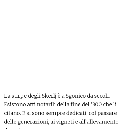
La stirpe degli Skerlj è a Sgonico da secoli.
Esistono atti notarili della fine del ’300 che li
citano. E si sono sempre dedicati, col passare
delle generazioni, ai vigneti e all’allevamento