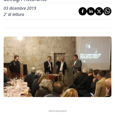
03 dicembre 2019
2
' di lettura