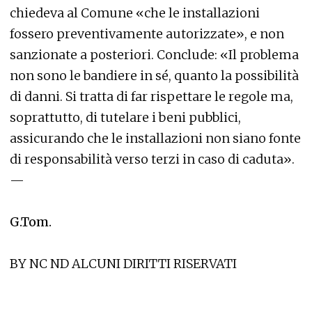
chiedeva al Comune «che le installazioni
fossero preventivamente autorizzate», e non
sanzionate a posteriori. Conclude: «Il problema
non sono le bandiere in sé, quanto la possibilità
di danni. Si tratta di far rispettare le regole ma,
soprattutto, di tutelare i beni pubblici,
assicurando che le installazioni non siano fonte
di responsabilità verso terzi in caso di caduta».
—
G.Tom.
BY NC ND ALCUNI DIRITTI RISERVATI