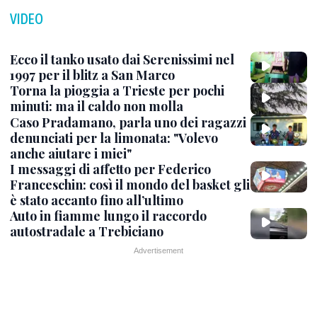
VIDEO
Ecco il tanko usato dai Serenissimi nel
1997 per il blitz a San Marco
Torna la pioggia a Trieste per pochi
minuti: ma il caldo non molla
Caso Pradamano, parla uno dei ragazzi
denunciati per la limonata: "Volevo
anche aiutare i miei"
I messaggi di affetto per Federico
Franceschin: così il mondo del basket gli
è stato accanto fino all’ultimo
Auto in fiamme lungo il raccordo
autostradale a Trebiciano