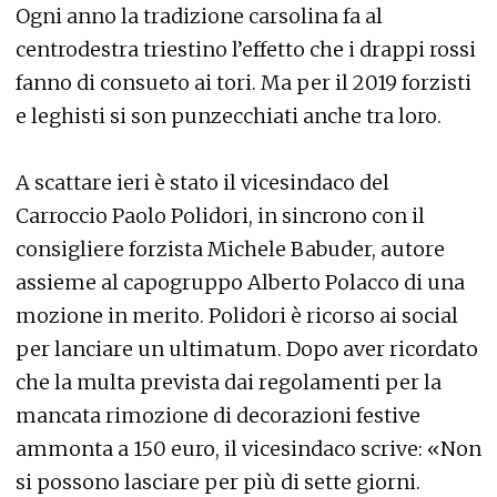
Ogni anno la tradizione carsolina fa al
centrodestra triestino l’effetto che i drappi rossi
fanno di consueto ai tori. Ma per il 2019 forzisti
e leghisti si son punzecchiati anche tra loro.
A scattare ieri è stato il vicesindaco del
Carroccio Paolo Polidori, in sincrono con il
consigliere forzista Michele Babuder, autore
assieme al capogruppo Alberto Polacco di una
mozione in merito. Polidori è ricorso ai social
per lanciare un ultimatum. Dopo aver ricordato
che la multa prevista dai regolamenti per la
mancata rimozione di decorazioni festive
ammonta a 150 euro, il vicesindaco scrive: «Non
si possono lasciare per più di sette giorni.