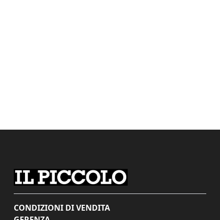
CONDIZIONI DI VENDITA
GERENZA