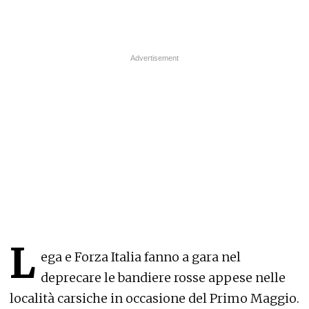
L
ega e Forza Italia fanno a gara nel
deprecare le bandiere rosse appese nelle
località carsiche in occasione del Primo Maggio.