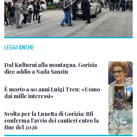
LEGGI ANCHE
Dal Kulturni alla montagna, Gorizia
dice addio a Nada Sanzin
È morto a 90 anni Luigi Treu: «Uomo
dai mille interessi»
Svolta per la Lunetta di Gorizia: Rfi
conferma l’avvio dei cantieri entro la
fine del 2026