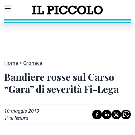
Home
Cronaca
Bandiere rosse sul Carso
“Gara” di severità Fi-Lega
10 maggio 2019
1
' di lettura