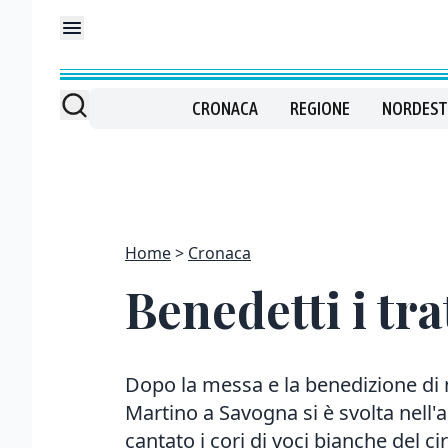
CRONACA
REGIONE
NORDEST
Home
Cronaca
Benedetti i tra
Dopo la messa e la benedizione di 
Martino a Savogna si è svolta nell
cantato i cori di voci bianche del ci