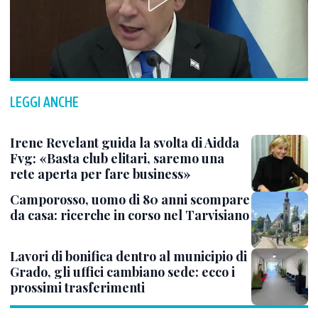
LEGGI ANCHE
Irene Revelant guida la svolta di Aidda
Fvg: «Basta club elitari, saremo una
rete aperta per fare business»
Camporosso, uomo di 80 anni scompare
da casa: ricerche in corso nel Tarvisiano
Lavori di bonifica dentro al municipio di
Grado, gli uffici cambiano sede: ecco i
prossimi trasferimenti