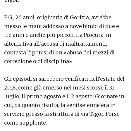
E.G., 26 anni, originaria di Gorizia, avrebbe
messo le mani addosso a nove bimbi di due e
tre anni o anche più piccoli. La Procura, in
alternativa all’accusa di maltrattamenti,
contesta l’ipotesi di un «abuso dei mezzi di
correzione o di disciplina».
Gli episodi si sarebbero verificati nell’estate del
2018, come già emerso nei mesi scorsi: il 31
luglio, il primo agosto e il 2 agosto. Giornate in
cui, da quanto risulta, la ventiseienne era in
servizio presso la struttura di via Tigor. Forse
come supplente.