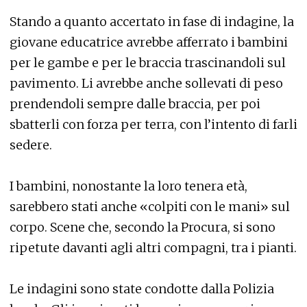
Stando a quanto accertato in fase di indagine, la
giovane educatrice avrebbe afferrato i bambini
per le gambe e per le braccia trascinandoli sul
pavimento. Li avrebbe anche sollevati di peso
prendendoli sempre dalle braccia, per poi
sbatterli con forza per terra, con l’intento di farli
sedere.
I bambini, nonostante la loro tenera età,
sarebbero stati anche «colpiti con le mani» sul
corpo. Scene che, secondo la Procura, si sono
ripetute davanti agli altri compagni, tra i pianti.
Le indagini sono state condotte dalla Polizia