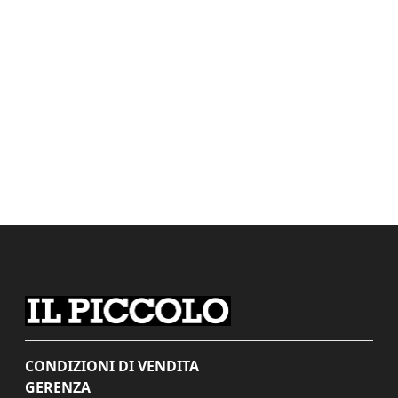
CONDIZIONI DI VENDITA
GERENZA