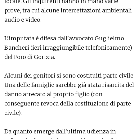
locale. Gli inquirenti hanno in mano varie
prove, tra cui alcune intercettazioni ambientali
audio e video.
L’imputata è difesa dall’avvocato Guglielmo
Bancheri (ieri irraggiungibile telefonicamente)
del Foro di Gorizia.
Alcuni dei genitori si sono costituiti parte civile.
Una delle famiglie sarebbe già stata risarcita del
danno arrecato al proprio figlio (con
conseguente revoca della costituzione di parte
civile).
Da quanto emerge dall’ultima udienza in