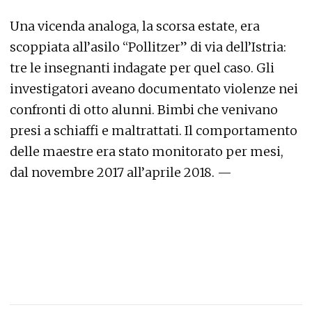
Una vicenda analoga, la scorsa estate, era
scoppiata all’asilo “Pollitzer” di via dell’Istria:
tre le insegnanti indagate per quel caso. Gli
investigatori aveano documentato violenze nei
confronti di otto alunni. Bimbi che venivano
presi a schiaffi e maltrattati. Il comportamento
delle maestre era stato monitorato per mesi,
dal novembre 2017 all’aprile 2018. —