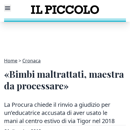
Home
Cronaca
«Bimbi maltrattati, maestra
da processare»
La Procura chiede il rinvio a giudizio per
un’educatrice accusata di aver usato le
mani al centro estivo di via Tigor nel 2018