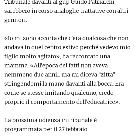
Tribunale davanti al gup Guido Patriarchi,
sarebbero in corso analoghe trattative con altri
genitori.
«Io mi sono accorta che c’era qualcosa che non
andava in quel centro estivo perché vedevo mio
figlio molto agitato», ha raccontato una
mamma. «All’epoca dei fatti non aveva
nemmeno due anni... ma mi diceva “zitta”
stringendomi la mano davanti alla bocca. Era
come se stesse imitando qualcuno, credo
proprio il comportamento dell’educatrice».
La prossima udienza in tribunale è
programmata per il 27 febbraio.