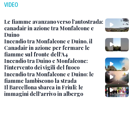
VIDEO
Le fiamme avanzano verso l’autostrada:
canadair in azione tra Monfalcone e
Duino
Incendio tra Monfalcone e Duino, il
Canadair in azione per fermare le
fiamme sul fronte dell’A4
Incendio tra Duino e Monfalcone:
l’intervento dei vigili del fuoco
Incendio tra Monfalcone e Duino: le
fiamme lambiscono la strada
Il Barcellona sbarca in Friuli: le
immagini dell'arrivo in albergo