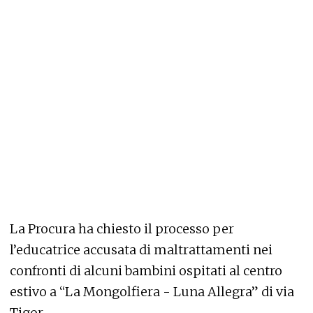
La Procura ha chiesto il processo per
l’educatrice accusata di maltrattamenti nei
confronti di alcuni bambini ospitati al centro
estivo a “La Mongolfiera - Luna Allegra” di via
Tigor.