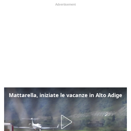
Mattarella, iniziate le vacanze in Alto Adige