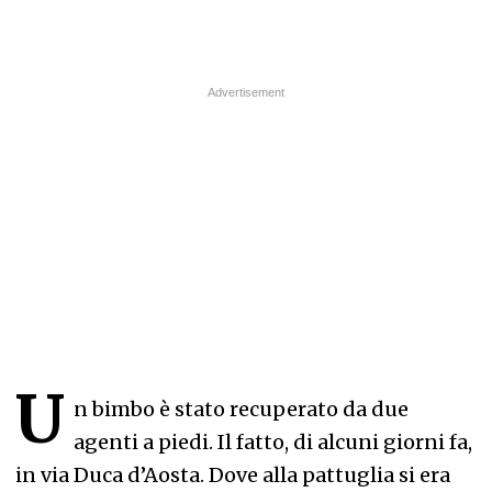
U
n bimbo è stato recuperato da due
agenti a piedi. Il fatto, di alcuni giorni fa,
in via Duca d’Aosta. Dove alla pattuglia si era