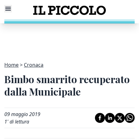
Home
Cronaca
Bimbo smarrito recuperato
dalla Municipale
09 maggio 2019
1
' di lettura