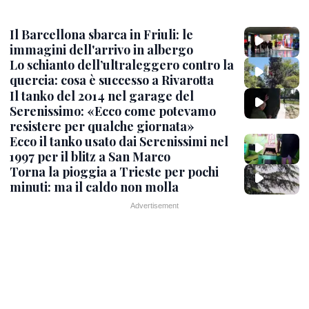
Il Barcellona sbarca in Friuli: le
immagini dell'arrivo in albergo
Lo schianto dell’ultraleggero contro la
quercia: cosa è successo a Rivarotta
Il tanko del 2014 nel garage del
Serenissimo: «Ecco come potevamo
resistere per qualche giornata»
Ecco il tanko usato dai Serenissimi nel
1997 per il blitz a San Marco
Torna la pioggia a Trieste per pochi
minuti: ma il caldo non molla