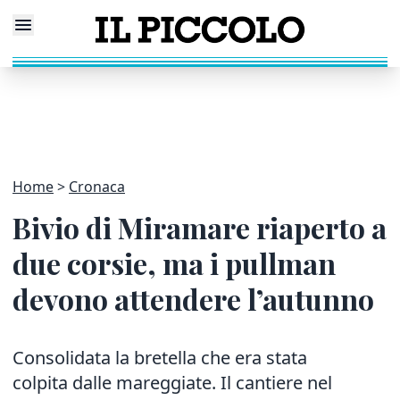
Home
Cronaca
Bivio di Miramare riaperto a
due corsie, ma i pullman
devono attendere l’autunno
Consolidata la bretella che era stata
colpita dalle mareggiate. Il cantiere nel