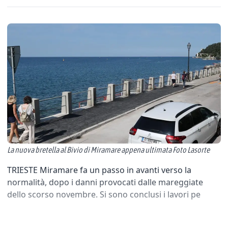
La nuova bretella al Bivio di Miramare appena ultimata Foto Lasorte
TRIESTE Miramare fa un passo in avanti verso la
normalità, dopo i danni provocati dalle mareggiate
dello scorso novembre. Si sono conclusi i lavori pe