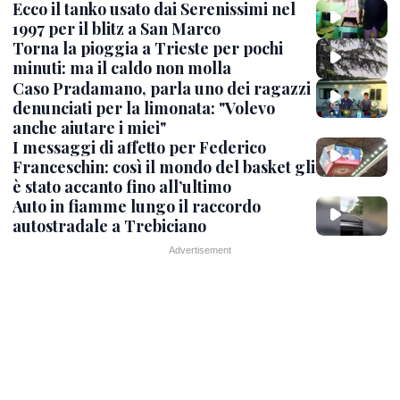
Ecco il tanko usato dai Serenissimi nel
1997 per il blitz a San Marco
Torna la pioggia a Trieste per pochi
minuti: ma il caldo non molla
Caso Pradamano, parla uno dei ragazzi
denunciati per la limonata: "Volevo
anche aiutare i miei"
I messaggi di affetto per Federico
Franceschin: così il mondo del basket gli
è stato accanto fino all’ultimo
Auto in fiamme lungo il raccordo
autostradale a Trebiciano