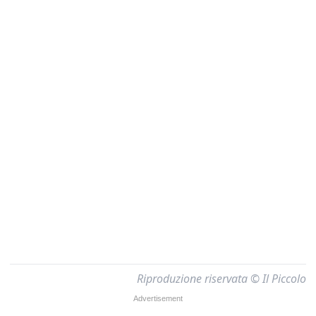
Riproduzione riservata © Il Piccolo