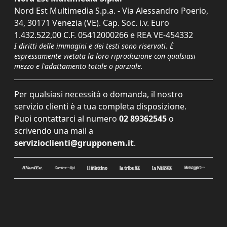
Nord Est Multimedia S.p.a. - Via Alessandro Poerio,
34, 30171 Venezia (VE). Cap. Soc. i.v. Euro
1.432.522,00 C.F. 05412000266 e REA VE-454332
I diritti delle immagini e dei testi sono riservati. È
espressamente vietata la loro riproduzione con qualsiasi
mezzo e l'adattamento totale o parziale.
Per qualsiasi necessità o domanda, il nostro
servizio clienti è a tua completa disposizione.
Puoi contattarci al numero
02 89362545
o
scrivendo una mail a
servizioclienti@grupponem.it
.