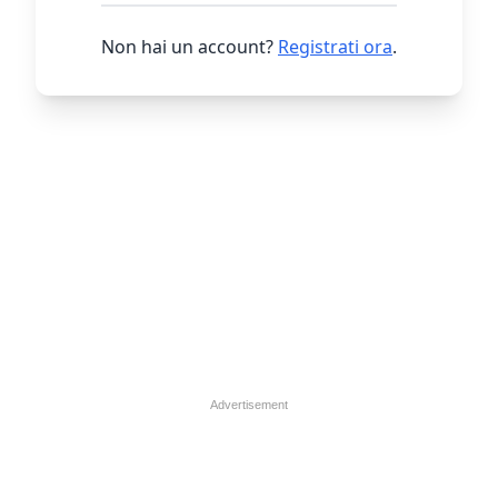
Non hai un account?
Registrati ora
.