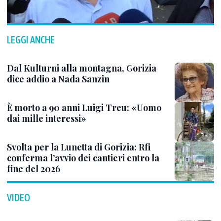
LEGGI ANCHE
Dal Kulturni alla montagna, Gorizia
dice addio a Nada Sanzin
È morto a 90 anni Luigi Treu: «Uomo
dai mille interessi»
Svolta per la Lunetta di Gorizia: Rfi
conferma l’avvio dei cantieri entro la
fine del 2026
VIDEO