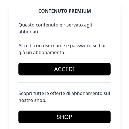
CONTENUTO PREMIUM
Questo contenuto è riservato agli
abbonati.
Accedi con username e password se hai
già un abbonamento.
ACCEDI
Scopri tutte le offerte di abbonamento sul
nostro shop.
SHOP