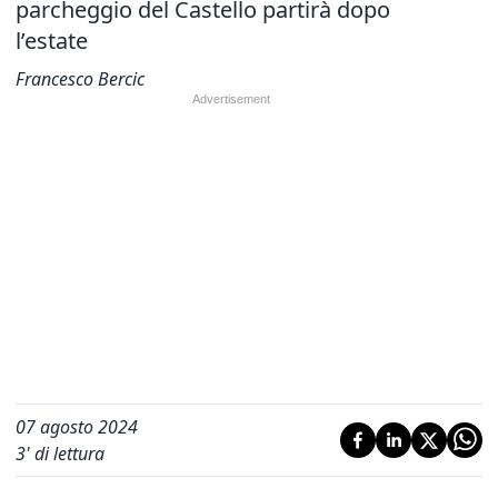
parcheggio del Castello partirà dopo
l’estate
Francesco Bercic
07 agosto 2024
3
' di lettura