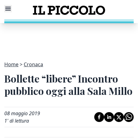
Home
Cronaca
Bollette “libere” Incontro
pubblico oggi alla Sala Millo
08 maggio 2019
1
' di lettura