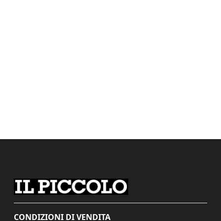
CONDIZIONI DI VENDITA