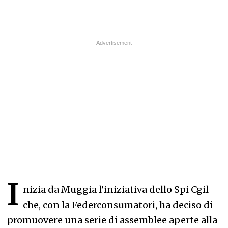
I
nizia da Muggia l’iniziativa dello Spi Cgil
che, con la Federconsumatori, ha deciso di
promuovere una serie di assemblee aperte alla