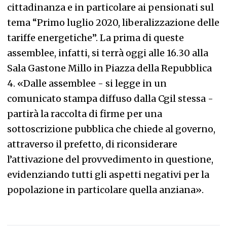
cittadinanza e in particolare ai pensionati sul
tema “Primo luglio 2020, liberalizzazione delle
tariffe energetiche”. La prima di queste
assemblee, infatti, si terrà oggi alle 16.30 alla
Sala Gastone Millo in Piazza della Repubblica
4. «Dalle assemblee - si legge in un
comunicato stampa diffuso dalla Cgil stessa -
partirà la raccolta di firme per una
sottoscrizione pubblica che chiede al governo,
attraverso il prefetto, di riconsiderare
l’attivazione del provvedimento in questione,
evidenziando tutti gli aspetti negativi per la
popolazione in particolare quella anziana».