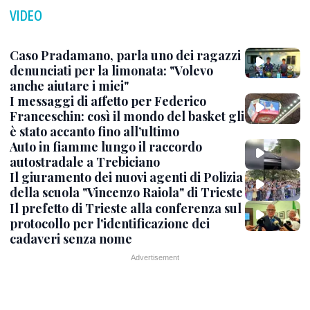
VIDEO
Caso Pradamano, parla uno dei ragazzi
denunciati per la limonata: "Volevo
anche aiutare i miei"
I messaggi di affetto per Federico
Franceschin: così il mondo del basket gli
è stato accanto fino all’ultimo
Auto in fiamme lungo il raccordo
autostradale a Trebiciano
Il giuramento dei nuovi agenti di Polizia
della scuola "Vincenzo Raiola" di Trieste
Il prefetto di Trieste alla conferenza sul
protocollo per l'identificazione dei
cadaveri senza nome