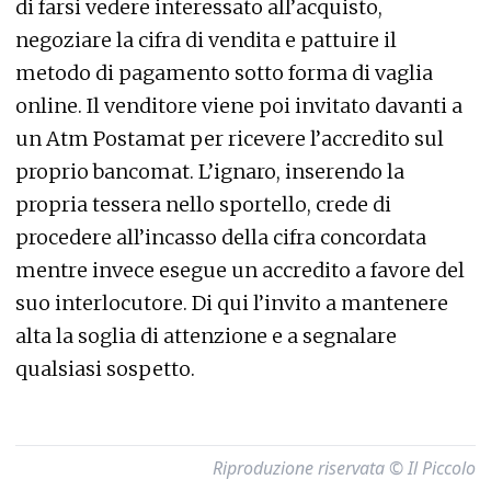
di farsi vedere interessato all’acquisto,
negoziare la cifra di vendita e pattuire il
metodo di pagamento sotto forma di vaglia
online. Il venditore viene poi invitato davanti a
un Atm Postamat per ricevere l’accredito sul
proprio bancomat. L’ignaro, inserendo la
propria tessera nello sportello, crede di
procedere all’incasso della cifra concordata
mentre invece esegue un accredito a favore del
suo interlocutore. Di qui l’invito a mantenere
alta la soglia di attenzione e a segnalare
qualsiasi sospetto.
Riproduzione riservata © Il Piccolo