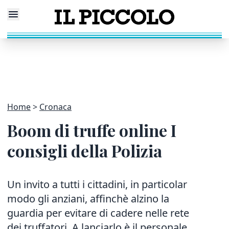
Home
Cronaca
Boom di truffe online I
consigli della Polizia
Un invito a tutti i cittadini, in particolar
modo gli anziani, affinchè alzino la
guardia per evitare di cadere nelle rete
dei truffatori. A lanciarlo è il personale