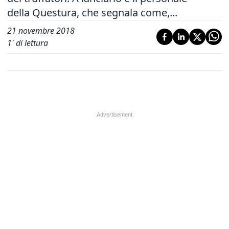
della Questura, che segnala come,...
21 novembre 2018
1
' di lettura