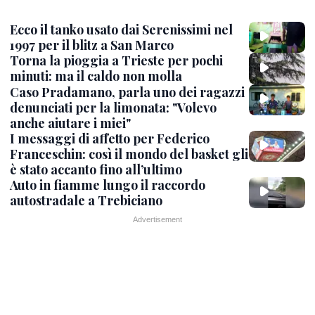
Ecco il tanko usato dai Serenissimi nel
1997 per il blitz a San Marco
Torna la pioggia a Trieste per pochi
minuti: ma il caldo non molla
Caso Pradamano, parla uno dei ragazzi
denunciati per la limonata: "Volevo
anche aiutare i miei"
I messaggi di affetto per Federico
Franceschin: così il mondo del basket gli
è stato accanto fino all’ultimo
Auto in fiamme lungo il raccordo
autostradale a Trebiciano