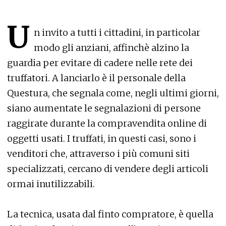
U
n invito a tutti i cittadini, in particolar
modo gli anziani, affinchè alzino la
guardia per evitare di cadere nelle rete dei
truffatori. A lanciarlo è il personale della
Questura, che segnala come, negli ultimi giorni,
siano aumentate le segnalazioni di persone
raggirate durante la compravendita online di
oggetti usati. I truffati, in questi casi, sono i
venditori che, attraverso i più comuni siti
specializzati, cercano di vendere degli articoli
ormai inutilizzabili.
La tecnica, usata dal finto compratore, è quella