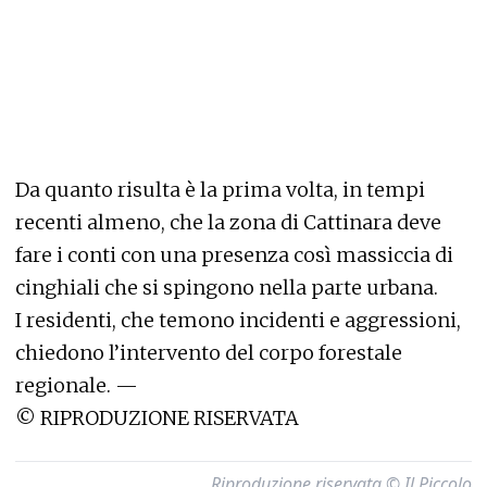
Da quanto risulta è la prima volta, in tempi
recenti almeno, che la zona di Cattinara deve
fare i conti con una presenza così massiccia di
cinghiali che si spingono nella parte urbana.
I residenti, che temono incidenti e aggressioni,
chiedono l’intervento del corpo forestale
regionale.
—
©
RIPRODUZIONE RISERVATA
Riproduzione riservata © Il Piccolo