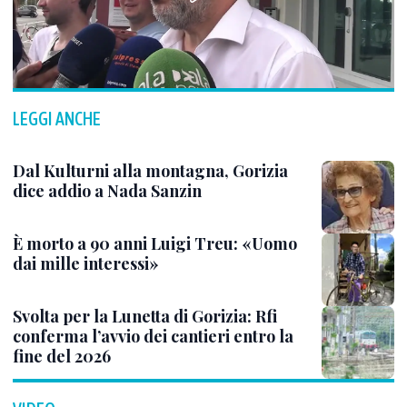
LEGGI ANCHE
Dal Kulturni alla montagna, Gorizia
dice addio a Nada Sanzin
È morto a 90 anni Luigi Treu: «Uomo
dai mille interessi»
Svolta per la Lunetta di Gorizia: Rfi
conferma l’avvio dei cantieri entro la
fine del 2026