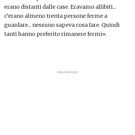
erano distanti dalle case. Eravamo allibiti...
c’erano almeno trenta persone ferme a
guardare... nessuno sapeva cosa fare. Quindi
tanti hanno preferito rimanere fermi».