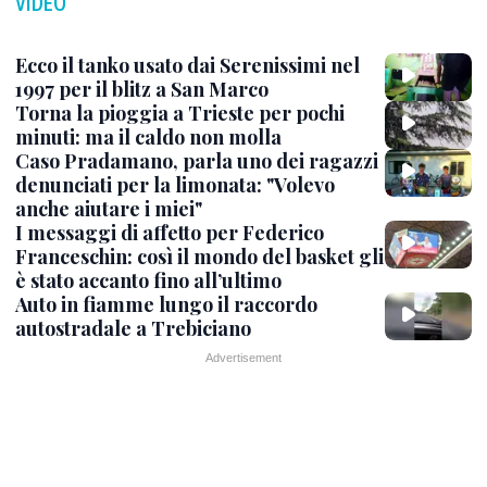
VIDEO
Ecco il tanko usato dai Serenissimi nel
1997 per il blitz a San Marco
Torna la pioggia a Trieste per pochi
minuti: ma il caldo non molla
Caso Pradamano, parla uno dei ragazzi
denunciati per la limonata: "Volevo
anche aiutare i miei"
I messaggi di affetto per Federico
Franceschin: così il mondo del basket gli
è stato accanto fino all’ultimo
Auto in fiamme lungo il raccordo
autostradale a Trebiciano