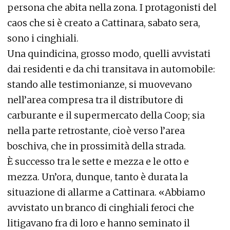
persona che abita nella zona. I protagonisti del
caos che si è creato a Cattinara, sabato sera,
sono i cinghiali.
Una quindicina, grosso modo, quelli avvistati
dai residenti e da chi transitava in automobile:
stando alle testimonianze, si muovevano
nell’area compresa tra il distributore di
carburante e il supermercato della Coop; sia
nella parte retrostante, cioè verso l’area
boschiva, che in prossimità della strada.
È successo tra le sette e mezza e le otto e
mezza. Un’ora, dunque, tanto è durata la
situazione di allarme a Cattinara. «Abbiamo
avvistato un branco di cinghiali feroci che
litigavano fra di loro e hanno seminato il