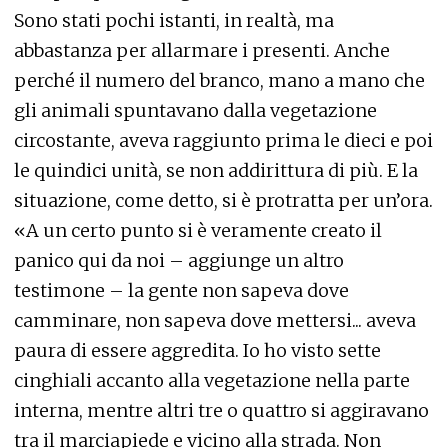
Sono stati pochi istanti, in realtà, ma
abbastanza per allarmare i presenti. Anche
perché il numero del branco, mano a mano che
gli animali spuntavano dalla vegetazione
circostante, aveva raggiunto prima le dieci e poi
le quindici unità, se non addirittura di più. E la
situazione, come detto, si è protratta per un’ora.
«A un certo punto si è veramente creato il
panico qui da noi – aggiunge un altro
testimone – la gente non sapeva dove
camminare, non sapeva dove mettersi... aveva
paura di essere aggredita. Io ho visto sette
cinghiali accanto alla vegetazione nella parte
interna, mentre altri tre o quattro si aggiravano
tra il marciapiede e vicino alla strada. Non