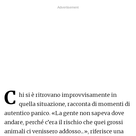
C
hi si è ritrovano improvvisamente in
quella situazione, racconta di momenti di
autentico panico. «La gente non sapeva dove
andare, perché c’era il rischio che quei grossi
animali ci venissero addosso...», riferisce una