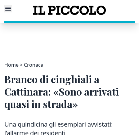
Home
Cronaca
Branco di cinghiali a
Cattinara: «Sono arrivati
quasi in strada»
Una quindicina gli esemplari avvistati:
l’allarme dei residenti