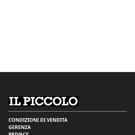
CONDIZIONI DI VENDITA
GERENZA
PRIVACY