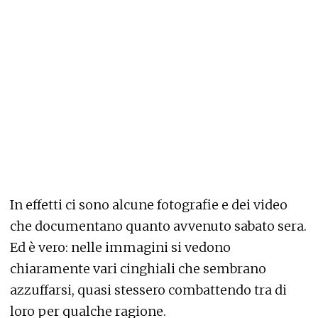
In effetti ci sono alcune fotografie e dei video
che documentano quanto avvenuto sabato sera.
Ed è vero: nelle immagini si vedono
chiaramente vari cinghiali che sembrano
azzuffarsi, quasi stessero combattendo tra di
loro per qualche ragione.