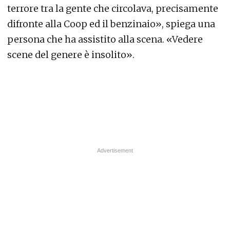
terrore tra la gente che circolava, precisamente
difronte alla Coop ed il benzinaio», spiega una
persona che ha assistito alla scena. «Vedere
scene del genere è insolito».