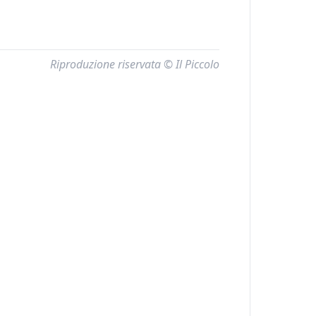
Riproduzione riservata © Il Piccolo