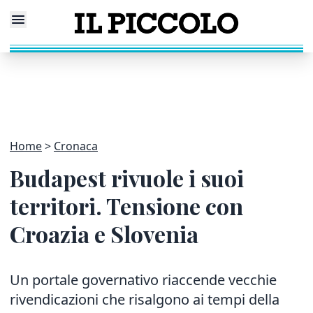
Home
Cronaca
Budapest rivuole i suoi
territori. Tensione con
Croazia e Slovenia
Un portale governativo riaccende vecchie
rivendicazioni che risalgono ai tempi della