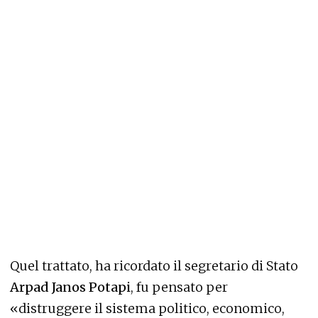
Quel trattato, ha ricordato il segretario di Stato
Arpad Janos Potapi
, fu pensato per
«distruggere il sistema politico, economico,