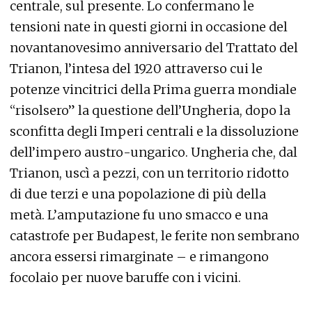
centrale, sul presente. Lo confermano le
tensioni nate in questi giorni in occasione del
novantanovesimo anniversario del Trattato del
Trianon, l’intesa del 1920 attraverso cui le
potenze vincitrici della Prima guerra mondiale
“risolsero” la questione dell’Ungheria, dopo la
sconfitta degli Imperi centrali e la dissoluzione
dell’impero austro-ungarico. Ungheria che, dal
Trianon, uscì a pezzi, con un territorio ridotto
di due terzi e una popolazione di più della
metà. L’amputazione fu uno smacco e una
catastrofe per Budapest, le ferite non sembrano
ancora essersi rimarginate – e rimangono
focolaio per nuove baruffe con i vicini.