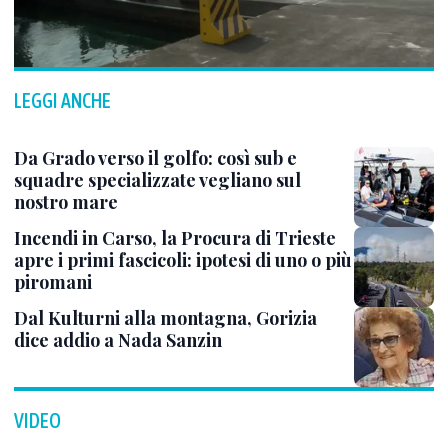
LEGGI ANCHE
Da Grado verso il golfo: così sub e
squadre specializzate vegliano sul
nostro mare
Incendi in Carso, la Procura di Trieste
apre i primi fascicoli: ipotesi di uno o più
piromani
Dal Kulturni alla montagna, Gorizia
dice addio a Nada Sanzin
VIDEO