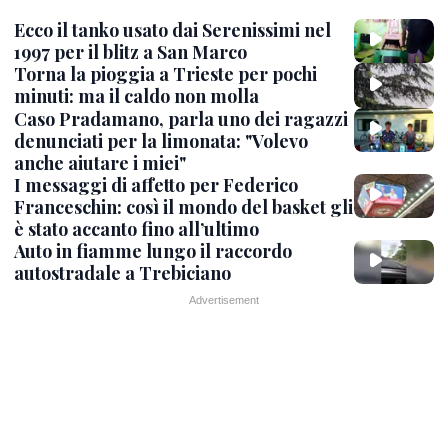
Ecco il tanko usato dai Serenissimi nel
1997 per il blitz a San Marco
Torna la pioggia a Trieste per pochi
minuti: ma il caldo non molla
Caso Pradamano, parla uno dei ragazzi
denunciati per la limonata: "Volevo
anche aiutare i miei"
I messaggi di affetto per Federico
Franceschin: così il mondo del basket gli
è stato accanto fino all’ultimo
Auto in fiamme lungo il raccordo
autostradale a Trebiciano