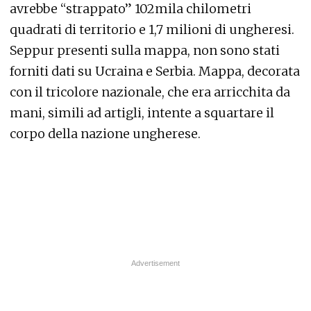
avrebbe “strappato” 102mila chilometri
quadrati di territorio e 1,7 milioni di ungheresi.
Seppur presenti sulla mappa, non sono stati
forniti dati su Ucraina e Serbia. Mappa, decorata
con il tricolore nazionale, che era arricchita da
mani, simili ad artigli, intente a squartare il
corpo della nazione ungherese.