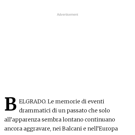
B
ELGRADO. Le memorie di eventi
drammatici di un passato che solo
all’apparenza sembra lontano continuano
ancora aggravare, nei Balcani e nell’Europa