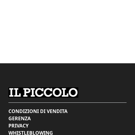
CONDIZIONI DI VENDITA
GERENZA
PRIVACY
WHISTLEBLOWING