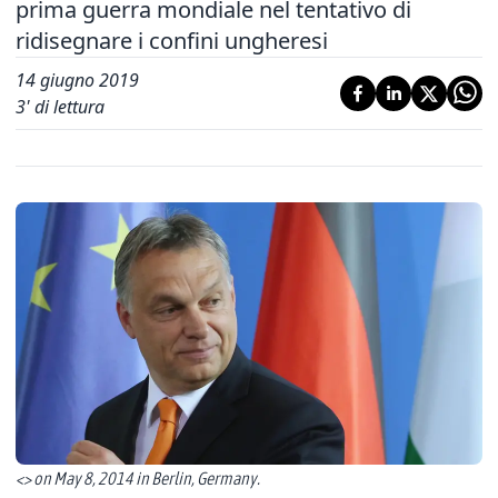
prima guerra mondiale nel tentativo di
ridisegnare i confini ungheresi
14 giugno 2019
3
' di lettura
<> on May 8, 2014 in Berlin, Germany.