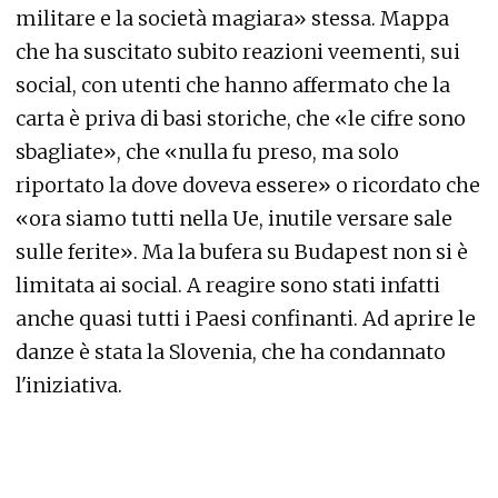
militare e la società magiara» stessa. Mappa
che ha suscitato subito reazioni veementi, sui
social, con utenti che hanno affermato che la
carta è priva di basi storiche, che «le cifre sono
sbagliate», che «nulla fu preso, ma solo
riportato la dove doveva essere» o ricordato che
«ora siamo tutti nella Ue, inutile versare sale
sulle ferite». Ma la bufera su Budapest non si è
limitata ai social. A reagire sono stati infatti
anche quasi tutti i Paesi confinanti. Ad aprire le
danze è stata la Slovenia, che ha condannato
l'iniziativa.