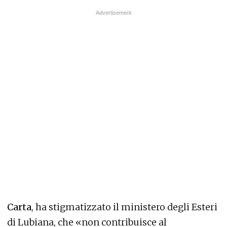
Carta
, ha stigmatizzato il ministero degli Esteri
di Lubiana, che «non contribuisce al