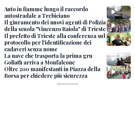
Auto in fiamme lungo il raccordo
autostradale a Trebiciano
Il giuramento dei nuovi agenti di Polizia
della scuola "Vincenzo Raiola" di Trieste
Il prefetto di Trieste alla conferenza sul
protocollo per l'identificazione dei
cadaveri senza nome
La nave che trasporta la prima gru
Goliath arriva a Monfalcone
Oltre 200 manifestanti in Piazza della
Borsa per chiedere più sicurezza