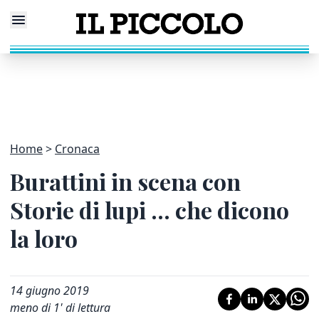
Home
Cronaca
Burattini in scena con
Storie di lupi ... che dicono
la loro
14 giugno 2019
meno di 1' di lettura