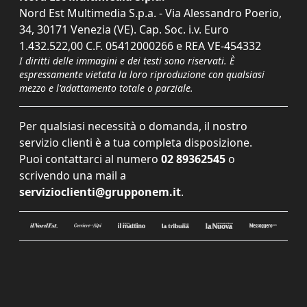
Nord Est Multimedia S.p.a. - Via Alessandro Poerio,
34, 30171 Venezia (VE). Cap. Soc. i.v. Euro
1.432.522,00 C.F. 05412000266 e REA VE-454332
I diritti delle immagini e dei testi sono riservati. È
espressamente vietata la loro riproduzione con qualsiasi
mezzo e l'adattamento totale o parziale.
Per qualsiasi necessità o domanda, il nostro
servizio clienti è a tua completa disposizione.
Puoi contattarci al numero
02 89362545
o
scrivendo una mail a
servizioclienti@grupponem.it
.