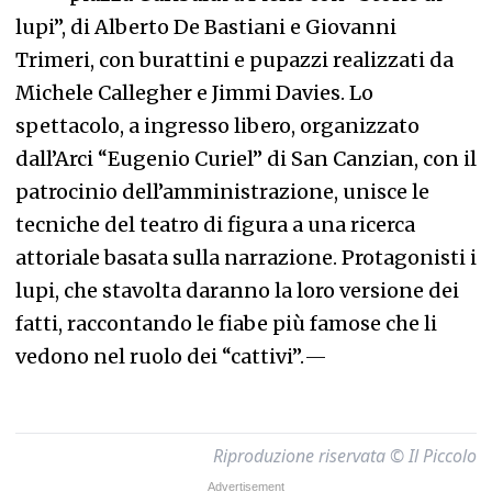
lupi”, di Alberto De Bastiani e Giovanni
Trimeri, con burattini e pupazzi realizzati da
Michele Callegher e Jimmi Davies. Lo
spettacolo, a ingresso libero, organizzato
dall’Arci “Eugenio Curiel” di San Canzian, con il
patrocinio dell’amministrazione, unisce le
tecniche del teatro di figura a una ricerca
attoriale basata sulla narrazione. Protagonisti i
lupi, che stavolta daranno la loro versione dei
fatti, raccontando le fiabe più famose che li
vedono nel ruolo dei “cattivi”.
—
Riproduzione riservata © Il Piccolo