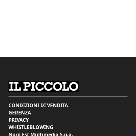
CONDIZIONI DI VENDITA
GERENZA
PRIVACY
WHISTLEBLOWING
Nord Est Multimedia S.p.a.