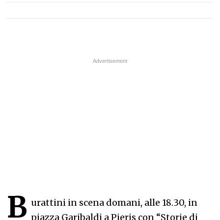
B
urattini in scena domani, alle 18.30, in
piazza Garibaldi a Pieris con “Storie di