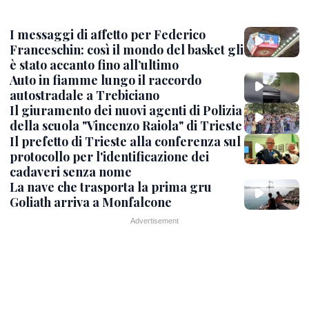
I messaggi di affetto per Federico
Franceschin: così il mondo del basket gli
è stato accanto fino all’ultimo
Auto in fiamme lungo il raccordo
autostradale a Trebiciano
Il giuramento dei nuovi agenti di Polizia
della scuola "Vincenzo Raiola" di Trieste
Il prefetto di Trieste alla conferenza sul
protocollo per l'identificazione dei
cadaveri senza nome
La nave che trasporta la prima gru
Goliath arriva a Monfalcone