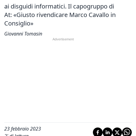
ai disguidi informatici. Il capogruppo di
At: «Giusto rivendicare Marco Cavallo in
Consiglio»
Giovanni Tomasin
23 febbraio 2023