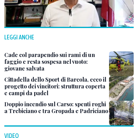
LEGGI ANCHE
Cade col parapendio sui rami di un
faggio e resta sospesa nel vuoto:
giovane salvata
Cittadella dello Sport di Barcola, ecco il
progetto dei vincitori: struttura coperta
e campi da padel
Doppio incendio sul Carso: spenti roghi
a Trebiciano e tra Gropada e Padriciano
VIDEO