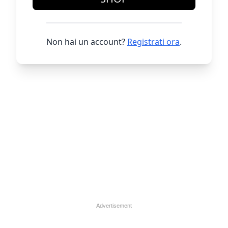
Non hai un account?
Registrati ora
.