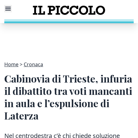
Home
Cronaca
Cabinovia di Trieste, infuria
il dibattito tra voti mancanti
in aula e l’espulsione di
Laterza
Nel centrodestra c’è chi chiede soluzione