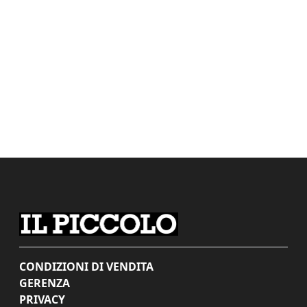
CONDIZIONI DI VENDITA
GERENZA
PRIVACY