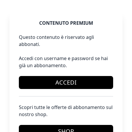
CONTENUTO PREMIUM
Questo contenuto è riservato agli
abbonati.
Accedi con username e password se hai
già un abbonamento.
ACCEDI
Scopri tutte le offerte di abbonamento sul
nostro shop.
SHOP