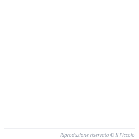
Riproduzione riservata © Il Piccolo