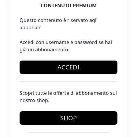
CONTENUTO PREMIUM
Questo contenuto è riservato agli
abbonati.
Accedi con username e password se hai
già un abbonamento.
ACCEDI
Scopri tutte le offerte di abbonamento sul
nostro shop.
SHOP