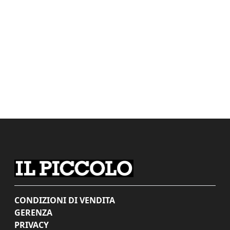
CONDIZIONI DI VENDITA
GERENZA
PRIVACY