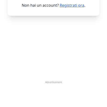
Non hai un account?
Registrati ora
.