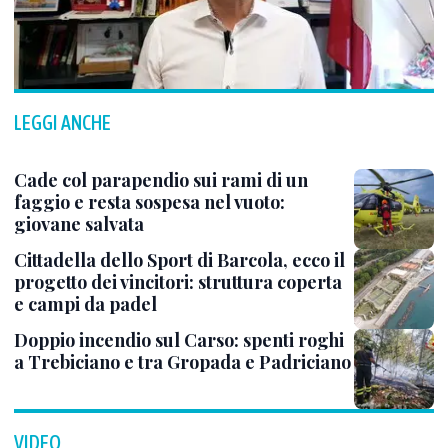
LEGGI ANCHE
Cade col parapendio sui rami di un
faggio e resta sospesa nel vuoto:
giovane salvata
Cittadella dello Sport di Barcola, ecco il
progetto dei vincitori: struttura coperta
e campi da padel
Doppio incendio sul Carso: spenti roghi
a Trebiciano e tra Gropada e Padriciano
VIDEO