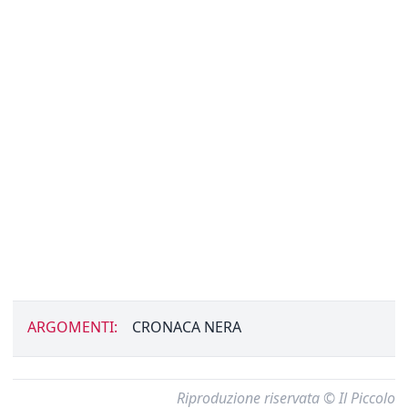
ARGOMENTI:
CRONACA NERA
Riproduzione riservata © Il Piccolo