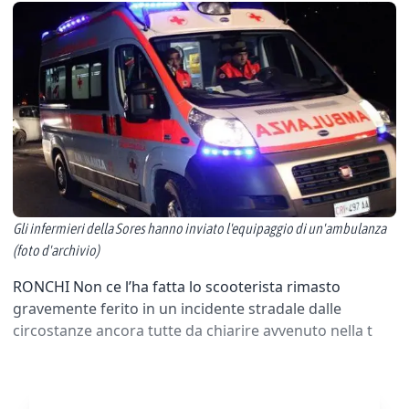
Gli infermieri della Sores hanno inviato l'equipaggio di un'ambulanza
(foto d'archivio)
RONCHI Non ce l’ha fatta lo scooterista rimasto
gravemente ferito in un incidente stradale dalle
circostanze ancora tutte da chiarire avvenuto nella t