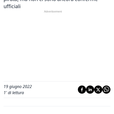
ufficiali
19 giugno 2022
1
' di lettura