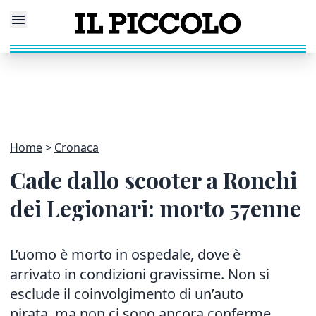
Home
Cronaca
Cade dallo scooter a Ronchi
dei Legionari: morto 57enne
L’uomo è morto in ospedale, dove è
arrivato in condizioni gravissime. Non si
esclude il coinvolgimento di un’auto
pirata, ma non ci sono ancora conferme