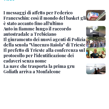
I messaggi di affetto per Federico
Franceschin: così il mondo del basket gli
è stato accanto fino all’ultimo
Auto in fiamme lungo il raccordo
autostradale a Trebiciano
Il giuramento dei nuovi agenti di Polizia
della scuola "Vincenzo Raiola" di Trieste
Il prefetto di Trieste alla conferenza sul
protocollo per l'identificazione dei
cadaveri senza nome
La nave che trasporta la prima gru
Goliath arriva a Monfalcone