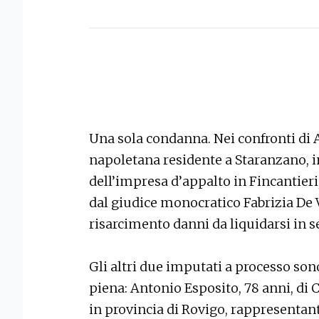
Una sola condanna. Nei confronti di A
napoletana residente a Staranzano, i
dell’impresa d’appalto in Fincantieri
dal giudice monocratico Fabrizia De Vi
risarcimento danni da liquidarsi in se
Gli altri due imputati a processo son
piena: Antonio Esposito, 78 anni, di
in provincia di Rovigo, rappresentant