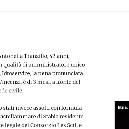
ntonella Tranzillo, 42 anni,
n qualità di amministratore unico
, Idroservice, la pena pronunciata
ncenzi, è di 3 mesi, a fronte del
de civile.
o stati invece assolti con formula
 Castellammare di Stabia residente
e legale del Consorzio Les Scrl, e