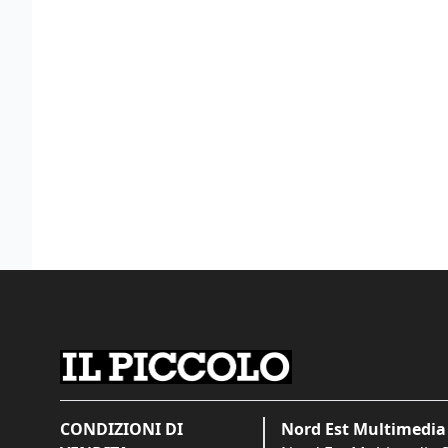
CONDIZIONI DI
Nord Est Multimedia 