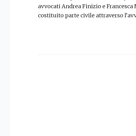
avvocati Andrea Finizio e Francesca N
costituito parte civile attraverso l