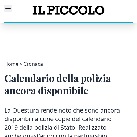
Home
Cronaca
Calendario della polizia
ancora disponibile
La Questura rende noto che sono ancora
disponibili alcune copie del calendario
2019 della polizia di Stato. Realizzato
anche quest’anno con la partnership