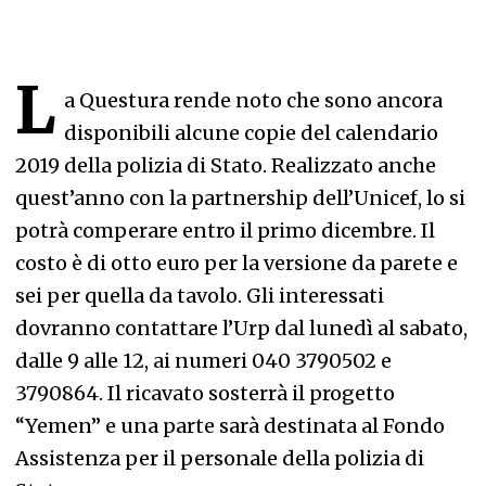
L
a Questura rende noto che sono ancora
disponibili alcune copie del calendario
2019 della polizia di Stato. Realizzato anche
quest’anno con la partnership dell’Unicef, lo si
potrà comperare entro il primo dicembre. Il
costo è di otto euro per la versione da parete e
sei per quella da tavolo. Gli interessati
dovranno contattare l’Urp dal lunedì al sabato,
dalle 9 alle 12, ai numeri 040 3790502 e
3790864. Il ricavato sosterrà il progetto
“Yemen” e una parte sarà destinata al Fondo
Assistenza per il personale della polizia di