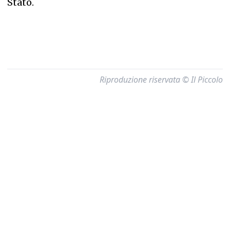
Stato.
Riproduzione riservata © Il Piccolo