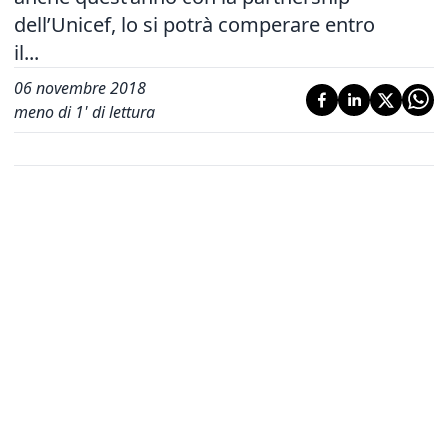
dell’Unicef, lo si potrà comperare entro
il...
06 novembre 2018
meno di 1' di lettura