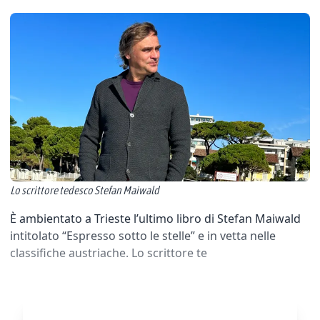
Lo scrittore tedesco Stefan Maiwald
È ambientato a Trieste l’ultimo libro di Stefan Maiwald
intitolato “Espresso sotto le stelle” e in vetta nelle
classifiche austriache. Lo scrittore te