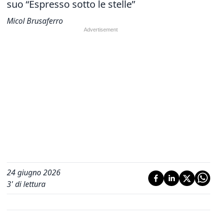
suo “Espresso sotto le stelle”
Micol Brusaferro
24 giugno 2026
3
' di lettura