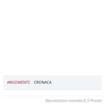
ARGOMENTI:
CRONACA
Riproduzione riservata © Il Piccolo