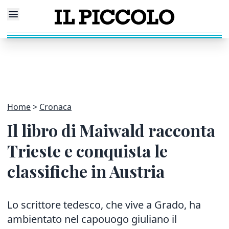
Home
Cronaca
Il libro di Maiwald racconta
Trieste e conquista le
classifiche in Austria
Lo scrittore tedesco, che vive a Grado, ha
ambientato nel capouogo giuliano il