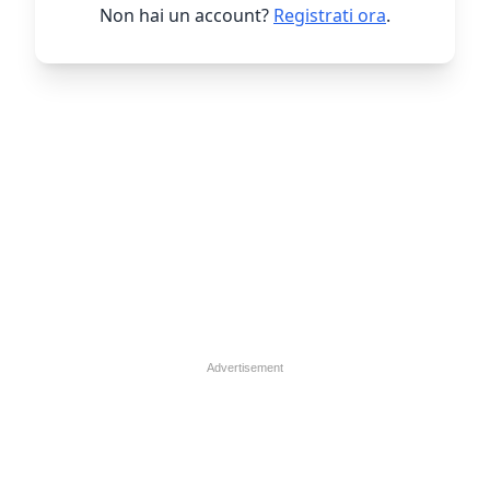
Non hai un account?
Registrati ora
.