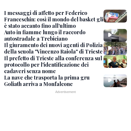
I messaggi di affetto per Federico
Franceschin: così il mondo del basket gli
è stato accanto fino all’ultimo
Auto in fiamme lungo il raccordo
autostradale a Trebiciano
Il giuramento dei nuovi agenti di Polizia
della scuola "Vincenzo Raiola" di Trieste
Il prefetto di Trieste alla conferenza sul
protocollo per l'identificazione dei
cadaveri senza nome
La nave che trasporta la prima gru
Goliath arriva a Monfalcone