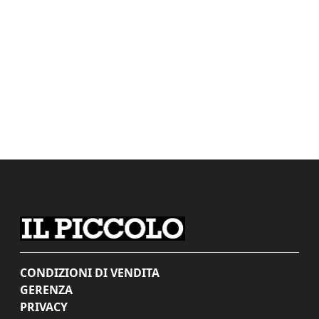
CONDIZIONI DI VENDITA
GERENZA
PRIVACY