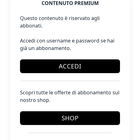
CONTENUTO PREMIUM
Questo contenuto è riservato agli
abbonati.
Accedi con username e password se hai
già un abbonamento.
ACCEDI
Scopri tutte le offerte di abbonamento sul
nostro shop.
SHOP