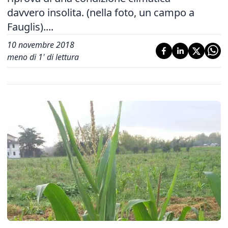
davvero insolita. (nella foto, un campo a
Fauglis)....
10 novembre 2018
meno di 1' di lettura