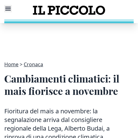
Home
Cronaca
Cambiamenti climatici: il
mais fiorisce a novembre
Fioritura del mais a novembre: la
segnalazione arriva dal consigliere
regionale della Lega, Alberto Budai, a
riprova di una condizione climatica