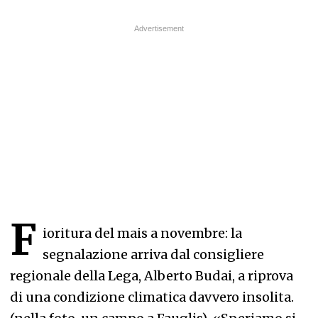
F
ioritura del mais a novembre: la
segnalazione arriva dal consigliere
regionale della Lega, Alberto Budai, a riprova
di una condizione climatica davvero insolita.