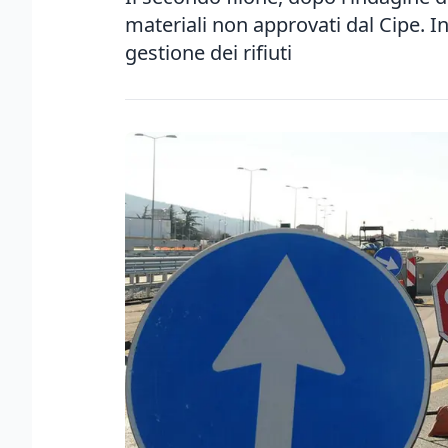
materiali non approvati dal Cipe. I
gestione dei rifiuti