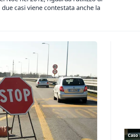
n due casi viene contestata anche la