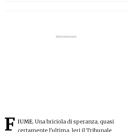
F
IUME.
Una briciola di speranza, quasi
certamente l'ultima. Ieri il Tribunale