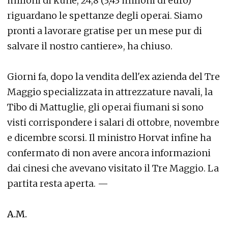
milioni di kune, 24,8 (3,43 milioni di euro)
riguardano le spettanze degli operai. Siamo
pronti a lavorare gratise per un mese pur di
salvare il nostro cantiere», ha chiuso.
Giorni fa, dopo la vendita dell'ex azienda del Tre
Maggio specializzata in attrezzature navali, la
Tibo di Mattuglie, gli operai fiumani si sono
visti corrispondere i salari di ottobre, novembre
e dicembre scorsi. Il ministro Horvat infine ha
confermato di non avere ancora informazioni
dai cinesi che avevano visitato il Tre Maggio. La
partita resta aperta. —
A.M.