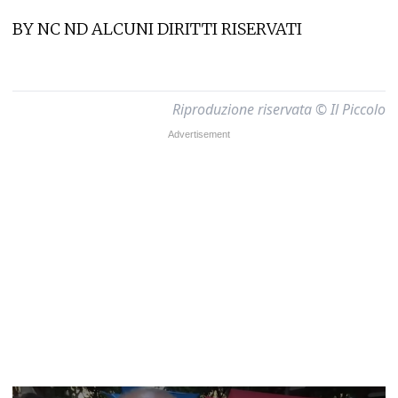
BY NC ND ALCUNI DIRITTI RISERVATI
Riproduzione riservata © Il Piccolo