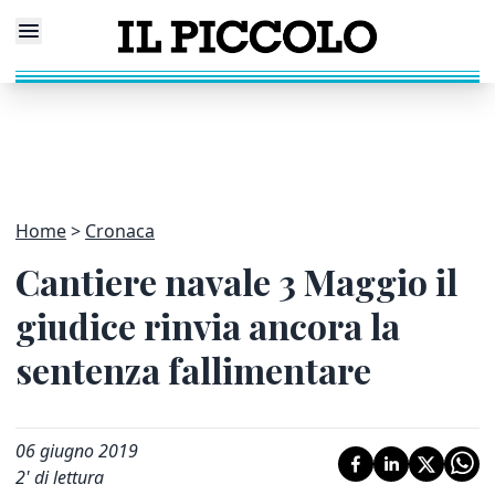
Home
Cronaca
Cantiere navale 3 Maggio il
giudice rinvia ancora la
sentenza fallimentare
06 giugno 2019
2
' di lettura