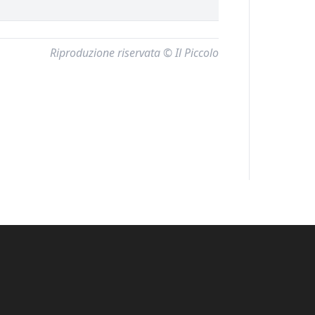
Riproduzione riservata © Il Piccolo