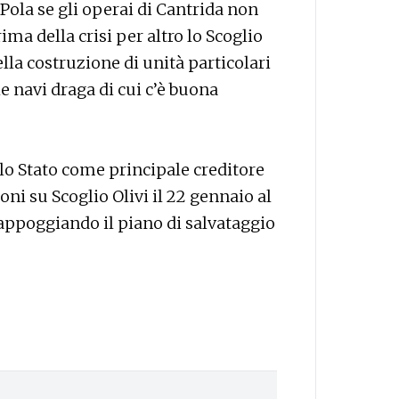
Pola se gli operai di Cantrida non
rima della crisi per altro lo Scoglio
lla costruzione di unità particolari
 navi draga di cui c’è buona
lo Stato come principale creditore
ni su Scoglio Olivi il 22 gennaio al
appoggiando il piano di salvataggio