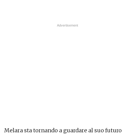
Melara sta tornando a guardare al suo futuro