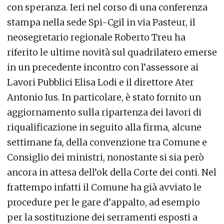
con speranza. Ieri nel corso di una conferenza
stampa nella sede Spi-Cgil in via Pasteur, il
neosegretario regionale Roberto Treu ha
riferito le ultime novità sul quadrilatero emerse
in un precedente incontro con l’assessore ai
Lavori Pubblici Elisa Lodi e il direttore Ater
Antonio Ius. In particolare, è stato fornito un
aggiornamento sulla ripartenza dei lavori di
riqualificazione in seguito alla firma, alcune
settimane fa, della convenzione tra Comune e
Consiglio dei ministri, nonostante si sia però
ancora in attesa dell’ok della Corte dei conti. Nel
frattempo infatti il Comune ha già avviato le
procedure per le gare d’appalto, ad esempio
per la sostituzione dei serramenti esposti a