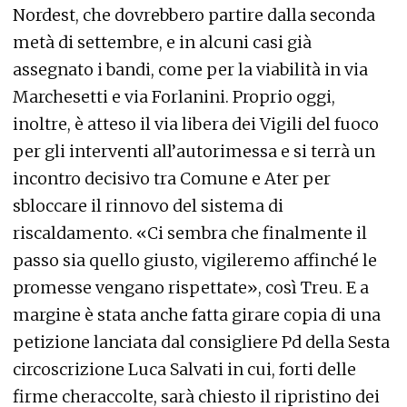
Nordest, che dovrebbero partire dalla seconda
metà di settembre, e in alcuni casi già
assegnato i bandi, come per la viabilità in via
Marchesetti e via Forlanini. Proprio oggi,
inoltre, è atteso il via libera dei Vigili del fuoco
per gli interventi all’autorimessa e si terrà un
incontro decisivo tra Comune e Ater per
sbloccare il rinnovo del sistema di
riscaldamento. «Ci sembra che finalmente il
passo sia quello giusto, vigileremo affinché le
promesse vengano rispettate», così Treu. E a
margine è stata anche fatta girare copia di una
petizione lanciata dal consigliere Pd della Sesta
circoscrizione Luca Salvati in cui, forti delle
firme cheraccolte, sarà chiesto il ripristino dei