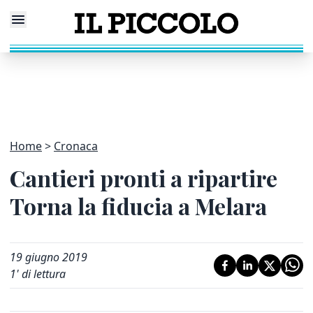
Home
Cronaca
Cantieri pronti a ripartire
Torna la fiducia a Melara
19 giugno 2019
1
' di lettura