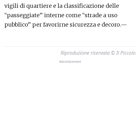
vigili di quartiere e la classificazione delle
“passeggiate” interne come “strade a uso
pubblico” per favorirne sicurezza e decoro.—
Riproduzione riservata © Il Piccolo