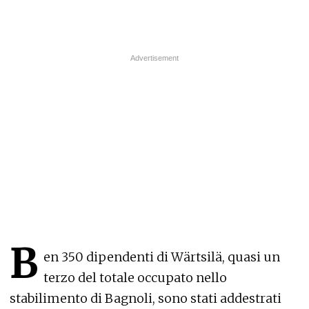
B
en 350 dipendenti di Wärtsilä, quasi un
terzo del totale occupato nello
stabilimento di Bagnoli, sono stati addestrati