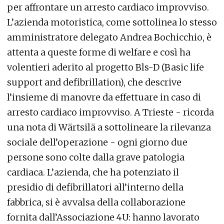
per affrontare un arresto cardiaco improvviso.
L’azienda motoristica, come sottolinea lo stesso
amministratore delegato Andrea Bochicchio, è
attenta a queste forme di welfare e così ha
volentieri aderito al progetto Bls-D (Basic life
support and defibrillation), che descrive
l’insieme di manovre da effettuare in caso di
arresto cardiaco improvviso. A Trieste - ricorda
una nota di Wärtsilä a sottolineare la rilevanza
sociale dell’operazione - ogni giorno due
persone sono colte dalla grave patologia
cardiaca. L’azienda, che ha potenziato il
presidio di defibrillatori all’interno della
fabbrica, si è avvalsa della collaborazione
fornita dall’Associazione 4U: hanno lavorato