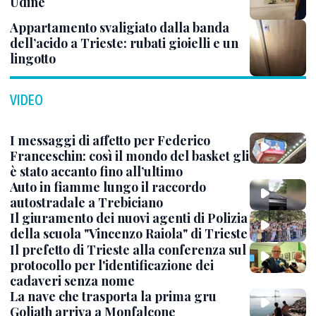
Udine
Appartamento svaligiato dalla banda
dell’acido a Trieste: rubati gioielli e un
lingotto
VIDEO
I messaggi di affetto per Federico
Franceschin: così il mondo del basket gli
è stato accanto fino all’ultimo
Auto in fiamme lungo il raccordo
autostradale a Trebiciano
Il giuramento dei nuovi agenti di Polizia
della scuola "Vincenzo Raiola" di Trieste
Il prefetto di Trieste alla conferenza sul
protocollo per l'identificazione dei
cadaveri senza nome
La nave che trasporta la prima gru
Goliath arriva a Monfalcone