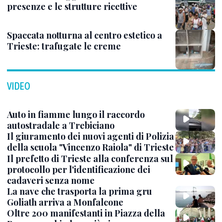
presenze e le strutture ricettive
Spaccata notturna al centro estetico a
Trieste: trafugate le creme
VIDEO
Auto in fiamme lungo il raccordo
autostradale a Trebiciano
Il giuramento dei nuovi agenti di Polizia
della scuola "Vincenzo Raiola" di Trieste
Il prefetto di Trieste alla conferenza sul
protocollo per l'identificazione dei
cadaveri senza nome
La nave che trasporta la prima gru
Goliath arriva a Monfalcone
Oltre 200 manifestanti in Piazza della