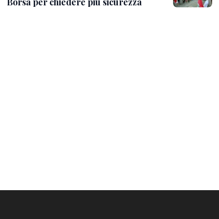
Borsa per chiedere più sicurezza