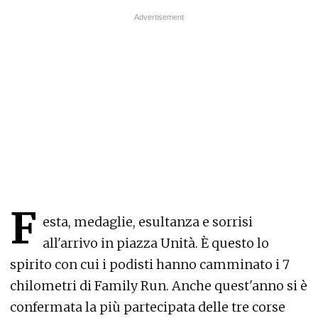
F
esta, medaglie, esultanza e sorrisi
all'arrivo in piazza Unità. È questo lo
spirito con cui i podisti hanno camminato i 7
chilometri di Family Run. Anche quest'anno si è
confermata la più partecipata delle tre corse