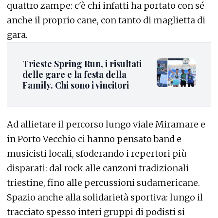
quattro zampe: c'è chi infatti ha portato con sé
anche il proprio cane, con tanto di maglietta di
gara.
Trieste Spring Run, i risultati
delle gare e la festa della
Family. Chi sono i vincitori
Ad allietare il percorso lungo viale Miramare e
in Porto Vecchio ci hanno pensato band e
musicisti locali, sfoderando i repertori più
disparati: dal rock alle canzoni tradizionali
triestine, fino alle percussioni sudamericane.
Spazio anche alla solidarietà sportiva: lungo il
tracciato spesso interi gruppi di podisti si