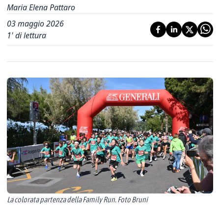
Maria Elena Pattaro
03 maggio 2026
1
' di lettura
La colorata partenza della Family Run. Foto Bruni