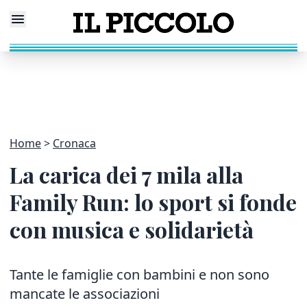
Home
Cronaca
La carica dei 7 mila alla
Family Run: lo sport si fonde
con musica e solidarietà
Tante le famiglie con bambini e non sono
mancate le associazioni