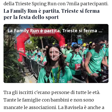
della Trieste Spring Run con 7mila partecipanti.
La Family Run è partita, Trieste si ferma
per la festa dello sport
La Family Run è partita, Trieste si ferma per la festa dello sport
Tra gli iscritti c'erano persone di tutte le età.
Tante le famiglie con bambini e non sono
mancate le associazioni. La Bavisela è anche a