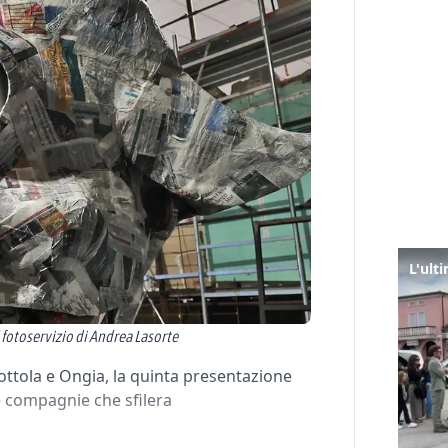
l fotoservizio di Andrea Lasorte
ottola e Ongia, la quinta presentazione
le compagnie che sfilera