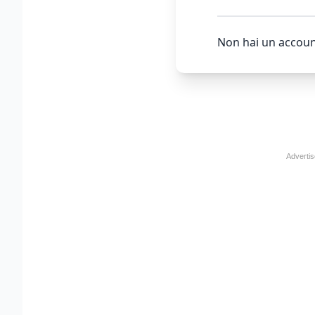
Non hai un accoun