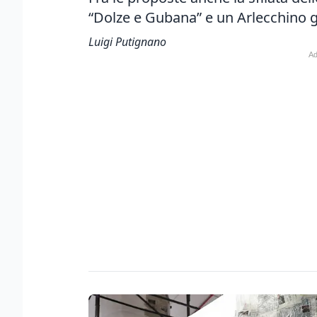
“Dolze e Gubana” e un Arlecchino g
Luigi Putignano