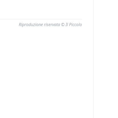
Riproduzione riservata © Il Piccolo