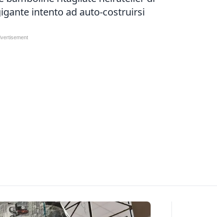
igante intento ad auto-costruirsi