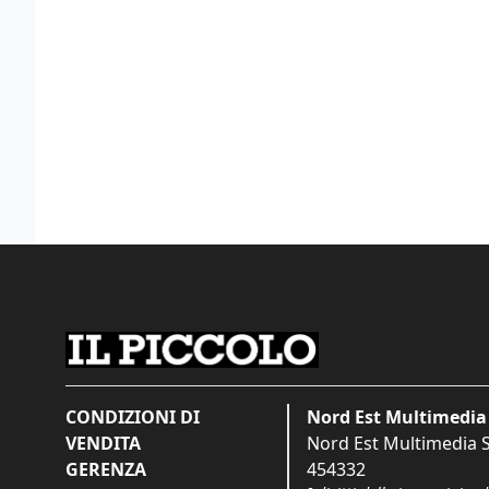
CONDIZIONI DI
Nord Est Multimedia 
VENDITA
Nord Est Multimedia S.
GERENZA
454332